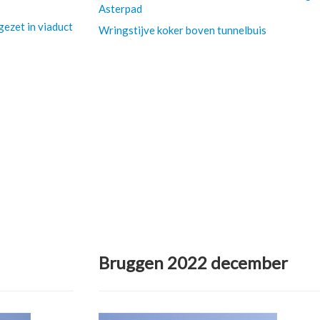
Asterpad
gezet in viaduct
Wringstijve koker boven tunnelbuis
Bruggen 2022 december