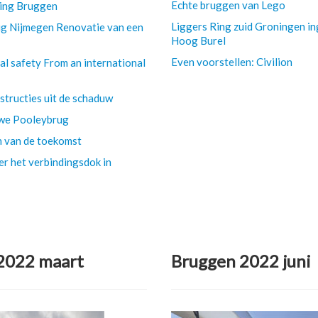
Echte bruggen van Lego
ing Bruggen
Liggers Ring zuid Groningen in
g Nijmegen Renovatie van een
Hoog Burel
Even voorstellen: Civilion
al safety From an international
structies uit de schaduw
uwe Pooleybrug
 van de toekomst
r het verbindingsdok in
2022 maart
Bruggen 2022 juni