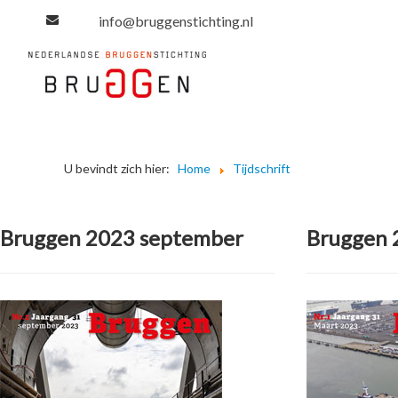
info@bruggenstichting.nl
U bevindt zich hier:
Home
Tijdschrift
Bruggen 2023 september
Bruggen 