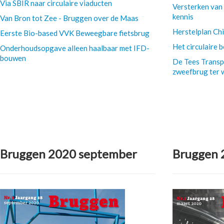
Via SBIR naar circulaire viaducten
Versterken van
kennis
Van Bron tot Zee - Bruggen over de Maas
Herstelplan Ch
Eerste Bio-based VVK Beweegbare fietsbrug
Het circulaire 
Onderhoudsopgave alleen haalbaar met IFD-
bouwen
De Tees Transp
zweefbrug ter 
Bruggen 2020 september
Bruggen 