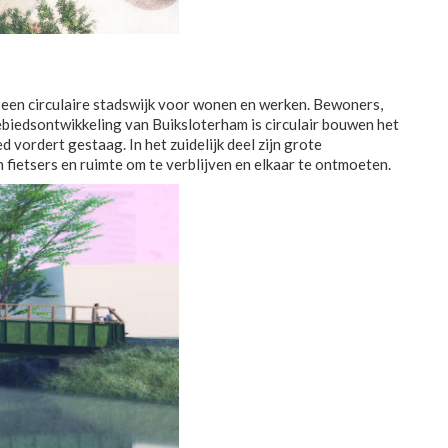
 een circulaire stadswijk voor wonen en werken. Bewoners,
biedsontwikkeling van Buiksloterham is circulair bouwen het
ordert gestaag. In het zuidelijk deel zijn grote
fietsers en ruimte om te verblijven en elkaar te ontmoeten.