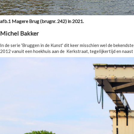
afb.1 Magere Brug (brugnr. 242) in 2021.
Michel Bakker
In de serie 'Bruggen in de Kunst' dit keer misschien wel de bekends
2012 vanuit een hoekhuis aan de Kerkstraat, tegelijkertijd en naast 