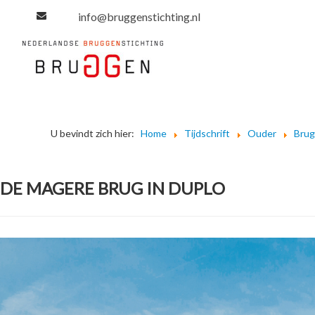
info@bruggenstichting.nl
U bevindt zich hier:
Home
Tijdschrift
Ouder
Bru
DE MAGERE BRUG IN DUPLO