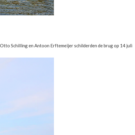
tto Schilling en Antoon Erftemeijer schilderden de brug op 14 juli