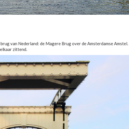
te brug van Nederland: de Magere Brug over de Amsterdamse Amstel. O
elkaar zittend.