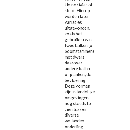
kleine rivier of
sloot. Hierop
werden later
variaties
uitgevonden,
zoals het
gebruiken van
twee balken (of
boomstammen)
met dwars
daarover
andere balken
of planken, de
bevloering.
Deze vormen
zijn in landelijke
omgevingen
nog steeds te
zien tussen
diverse
weilanden
onderling.