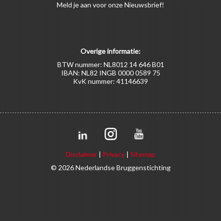
Meld
je aan
voor onze Nieuwsbrief!
Overige informatie:
BTW nummer: NL8012 14 646 B01
IBAN: NL82 INGB 0000 0589 75
KvK nummer: 41146639
Disclaimer
|
Privacy
|
Sitemap
© 2026 Nederlandse Bruggenstichting