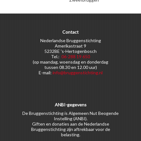
Contact
Nederlandse Bruggenstichting
Amerikastraat 9
5232BE 's-Hertogenbosch
Tel.:
06-288 19 650
(op maandag, woensdag en donderdag
tussen 08.30 en 12.00 uur)
E-mail:
info@bruggenstichting.nl
ANBI-gegevens
De Bruggenstichting is Algemeen Nut Beogende
Instelling (ANBI).
Giften en donaties aan de Nederlandse
Bruggenstichting zijn aftrekbaar voor de
belasting.