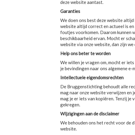
deze website aantast.
Garanties
We doen ons best deze website altijd 
website altijd correct en actueel is 
foutjes voorkomen. Daarom kunnen we
beschikbaarheid ervan. Mocht er scha
website via onze website, dan zijn we 
Help ons beter te worden
We willen je vragen om, mocht er iets n
je bevindingen naar ons algemene e-
Intellectuele eigendomsrechten
De Bruggenstichting behoudt alle rec
mag naar onze website verwijzen en j
mag je er iets van kopiëren. Tenzij je
gekregen.
Wijzigingen aan de disclaimer
We behouden ons het recht voor de dis
website.