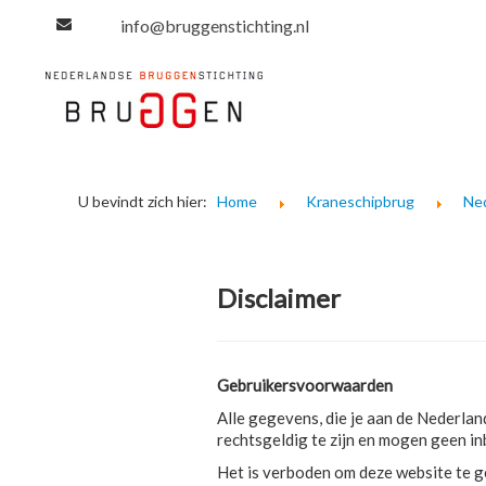
info@bruggenstichting.nl
U bevindt zich hier:
Home
Kraneschipbrug
Ne
Disclaimer
Gebruikersvoorwaarden
Alle gegevens, die je aan de Nederlan
rechtsgeldig te zijn en mogen geen i
Het is verboden om deze website te g