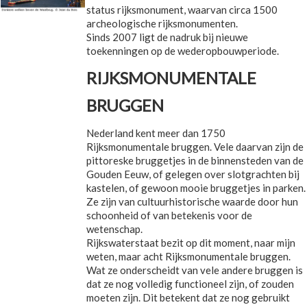
status rijksmonument, waarvan circa 1500
archeologische rijksmonumenten.
Sinds 2007 ligt de nadruk bij nieuwe
toekenningen op de wederopbouwperiode.
RIJKSMONUMENTALE
BRUGGEN
Nederland kent meer dan 1750
Rijksmonumentale bruggen. Vele daarvan zijn de
pittoreske bruggetjes in de binnensteden van de
Gouden Eeuw, of gelegen over slotgrachten bij
kastelen, of gewoon mooie bruggetjes in parken.
Ze zijn van cultuurhistorische waarde door hun
schoonheid of van betekenis voor de
wetenschap.
Rijkswaterstaat bezit op dit moment, naar mijn
weten, maar acht Rijksmonumentale bruggen.
Wat ze onderscheidt van vele andere bruggen is
dat ze nog volledig functioneel zijn, of zouden
moeten zijn. Dit betekent dat ze nog gebruikt