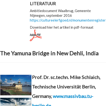
LITERATUUR
Ambitiedocument Waalbrug, Gemeente
Nijmegen, september 2016
https://cultureelerfgoed.nl/monumentenregister
Download hier het artikel in pdf-formaat
The Yamuna Bridge in New Dehli, India
Prof. Dr. sc.techn. Mike Schlaich,
Technische Universität Berlin,
Germany,
www.massivbau.tu-
berlin.de