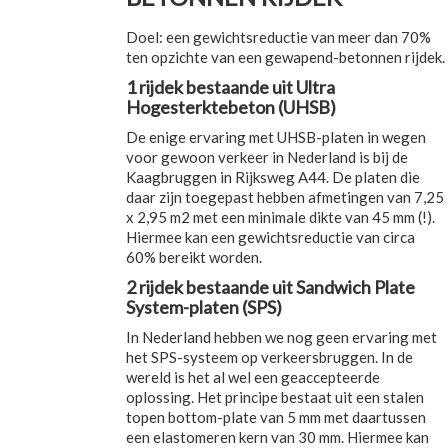
Doel: een gewichtsreductie van meer dan 70%
ten opzichte van een gewapend-betonnen rijdek.
1 rijdek bestaande uit Ultra
Hogesterktebeton (UHSB)
De enige ervaring met UHSB-platen in wegen
voor gewoon verkeer in Nederland is bij de
Kaagbruggen in Rijksweg A44. De platen die
daar zijn toegepast hebben afmetingen van 7,25
x 2,95 m2 met een minimale dikte van 45 mm (!).
Hiermee kan een gewichtsreductie van circa
60% bereikt worden.
2 rijdek bestaande uit Sandwich Plate
System-platen (SPS)
In Nederland hebben we nog geen ervaring met
het SPS-systeem op verkeersbruggen. In de
wereld is het al wel een geaccepteerde
oplossing. Het principe bestaat uit een stalen
topen bottom-plate van 5 mm met daartussen
een elastomeren kern van 30 mm. Hiermee kan