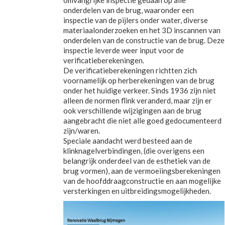
onderdelen van de brug, waaronder een
inspectie van de pijlers onder water, diverse
materiaalonderzoeken en het 3D inscannen van
onderdelen van de constructie van de brug. Deze
inspectie leverde weer input voor de
verificatieberekeningen.
De verificatieberekeningen richtten zich
voornamelijk op herberekeningen van de brug
onder het huidige verkeer. Sinds 1936 zijn niet
alleen de normen flink veranderd, maar zijn er
ook verschillende wijzigingen aan de brug
aangebracht die niet alle goed gedocumenteerd
zijn/waren.
Speciale aandacht werd besteed aan de
klinknagelverbindingen, (die overigens een
belangrijk onderdeel van de esthetiek van de
brug vormen), aan de vermoeiingsberekeningen
van de hoofddraagconstructie en aan mogelijke
versterkingen en uitbreidingsmogelijkheden.