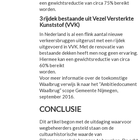
een gewichtsreductie van circa 75% bereikt
worden.
3 rijdek bestaande uit Vezel Versterkte
Kunststof (VVK)
In Nederland is al een flink aantal nieuwe
verkeersbruggen uitgerust met een rijdek
uitgevoerd in VVK. Met de renovatie van
bestaande dekken heeft men nog geen ervaring.
Hiermee kan een gewichtsreductie van circa
60% bereikt
worden.
Voor meer informatie over de toekomstige
Waalbrug verwijs ik naar het “Ambitiedocument
Waalbrug” scope Gemeente Nijmegen,
september 2016.
CONCLUSIE
Dit artikel begon met de uitdaging waarvoor
wegbeheerders gesteld staan om de
cultuurhistorische waarde van