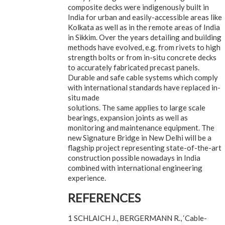
composite decks were indigenously built in
India for urban and easily-accessible areas like
Kolkata as well as in the remote areas of India
in Sikkim. Over the years detailing and building
methods have evolved, e.g. from rivets to high
strength bolts or from in-situ concrete decks
to accurately fabricated precast panels.
Durable and safe cable systems which comply
with international standards have replaced in-
situ made
solutions. The same applies to large scale
bearings, expansion joints as well as
monitoring and maintenance equipment. The
new Signature Bridge in New Delhi will be a
flagship project representing state-of-the-art
construction possible nowadays in India
combined with international engineering
experience.
REFERENCES
1 SCHLAICH J., BERGERMANN R., ‘Cable-