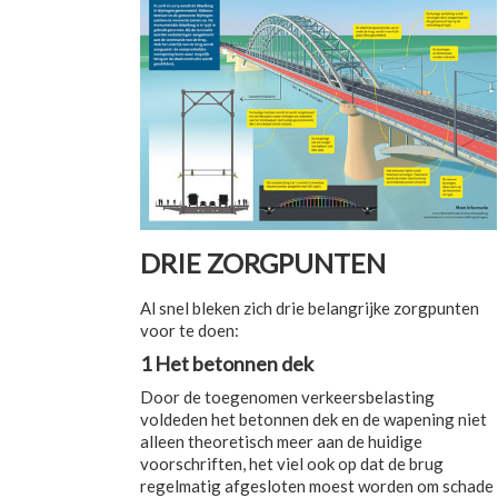
DRIE ZORGPUNTEN
Al snel bleken zich drie belangrijke zorgpunten
voor te doen:
1 Het betonnen dek
Door de toegenomen verkeersbelasting
voldeden het betonnen dek en de wapening niet
alleen theoretisch meer aan de huidige
voorschriften, het viel ook op dat de brug
regelmatig afgesloten moest worden om schade