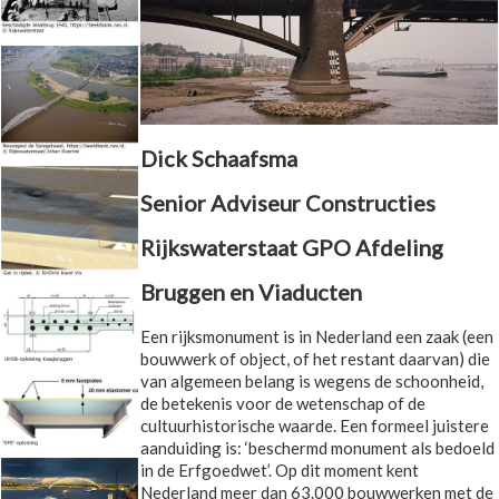
Dick Schaafsma
Senior Adviseur Constructies
Rijkswaterstaat GPO Afdeling
Bruggen en Viaducten
Een rijksmonument is in Nederland een zaak (een
bouwwerk of object, of het restant daarvan) die
van algemeen belang is wegens de schoonheid,
de betekenis voor de wetenschap of de
cultuurhistorische waarde. Een formeel juistere
aanduiding is: ‘beschermd monument als bedoeld
in de Erfgoedwet’. Op dit moment kent
Nederland meer dan 63.000 bouwwerken met de