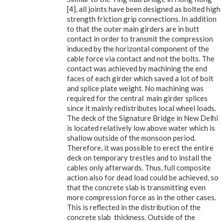
[4], all joints have been designed as bolted high
strength friction grip connections. In addition
to that the outer main girders are in butt
contact in order to transmit the compression
induced by the horizontal component of the
cable force via contact and not the bolts. The
contact was achieved by machining the end
faces of each girder which saved a lot of bolt
and splice plate weight. No machining was
required for the central main girder splices
since it mainly redistributes local wheel loads.
The deck of the Signature Bridge in New Delhi
is located relatively low above water which is
shallow outside of the monsoon period.
Therefore, it was possible to erect the entire
deck on temporary trestles and to install the
cables only afterwards. Thus, full composite
action also for dead load could be achieved, so
that the concrete slab is transmitting even
more compression force as in the other cases.
This is reflected in the distribution of the
concrete slab thickness. Outside of the