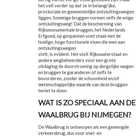
het valt verder op dat ze in belangrijke,
provinciale en gemeentelijke ontsluitingswegen
liggen. Sommige bruggen vormen zelfs de enige
ontsluitingsweg! Dat de bescherming van
Rijksmonumentale bruggen, het Nederlands
Erfgoed, op gespannen voet staat met de
huidige, hoge functionele eisen die men aan
ontsluitingswegen
stelt, is evident. Het stelt Rijkswaterstaat en
andere wegbeheerders voor een grote
uitdaging de doorstroming op dergelijke wegen
en bruggen te garanderen of zelfs te
bevorderen, zonder de schoonheid en/of
wetenschappelijke waarde van deze bruggen
teniet te doen.
WAT IS ZO SPECIAAL AAN DE
WAALBRUG BIJ NIJMEGEN?
De Waalbrug is ontworpen als een gemengde
verkeersbrug, dus voor snel- en