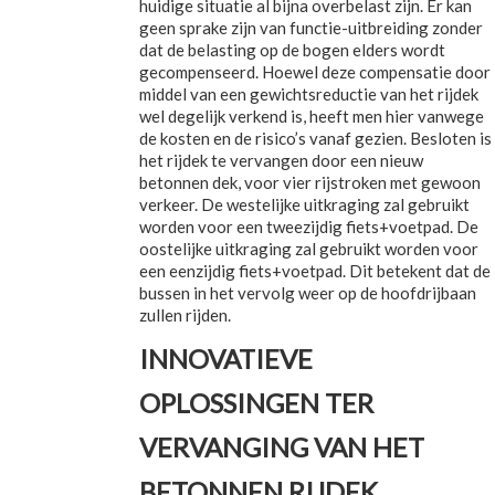
huidige situatie al bijna overbelast zijn. Er kan
geen sprake zijn van functie-uitbreiding zonder
dat de belasting op de bogen elders wordt
gecompenseerd. Hoewel deze compensatie door
middel van een gewichtsreductie van het rijdek
wel degelijk verkend is, heeft men hier vanwege
de kosten en de risico’s vanaf gezien. Besloten is
het rijdek te vervangen door een nieuw
betonnen dek, voor vier rijstroken met gewoon
verkeer. De westelijke uitkraging zal gebruikt
worden voor een tweezijdig fiets+voetpad. De
oostelijke uitkraging zal gebruikt worden voor
een eenzijdig fiets+voetpad. Dit betekent dat de
bussen in het vervolg weer op de hoofdrijbaan
zullen rijden.
INNOVATIEVE
OPLOSSINGEN TER
VERVANGING VAN HET
BETONNEN RIJDEK