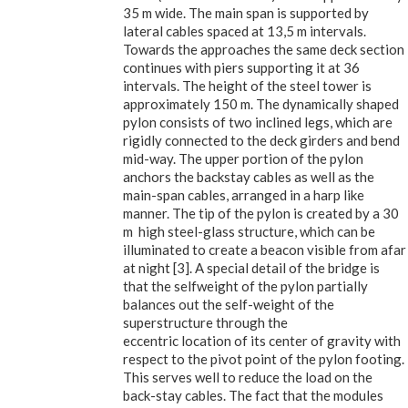
35 m wide. The main span is supported by
lateral cables spaced at 13,5 m intervals.
Towards the approaches the same deck section
continues with piers supporting it at 36
intervals. The height of the steel tower is
approximately 150 m. The dynamically shaped
pylon consists of two inclined legs, which are
rigidly connected to the deck girders and bend
mid-way. The upper portion of the pylon
anchors the backstay cables as well as the
main-span cables, arranged in a harp like
manner. The tip of the pylon is created by a 30
m high steel-glass structure, which can be
illuminated to create a beacon visible from afar
at night [3]. A special detail of the bridge is
that the selfweight of the pylon partially
balances out the self-weight of the
superstructure through the
eccentric location of its center of gravity with
respect to the pivot point of the pylon footing.
This serves well to reduce the load on the
back-stay cables. The fact that the modules