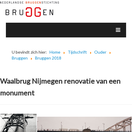
U bevindt zich hier:
Home
Tijdschrift
Ouder
Bruggen
Bruggen 2018
Waalbrug Nijmegen renovatie van een
monument