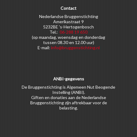
Contact
Nederlandse Bruggenstichting
Amerikastraat 9
5232BE 's-Hertogenbosch
Tel.:
06-288 19 650
(op maandag, woensdag en donderdag
tussen 08.30 en 12.00 uur)
E-mail:
info@bruggenstichting.nl
ANBI-gegevens
De Bruggenstichting is Algemeen Nut Beogende
Instelling (ANBI).
Giften en donaties aan de Nederlandse
Bruggenstichting zijn aftrekbaar voor de
belasting.