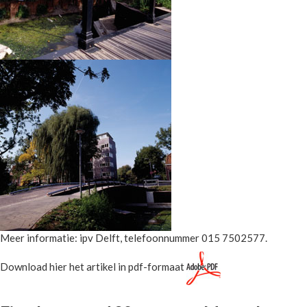
Meer informatie: ipv Delft, telefoonnummer 015 7502577.
Download hier het artikel in pdf-formaat