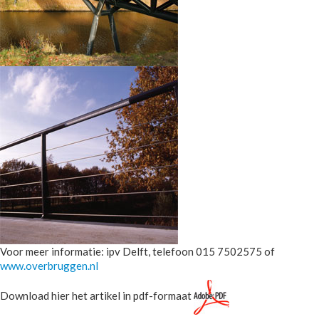
Voor meer informatie: ipv Delft, telefoon 015 7502575 of
www.overbruggen.nl
Download hier het artikel in pdf-formaat