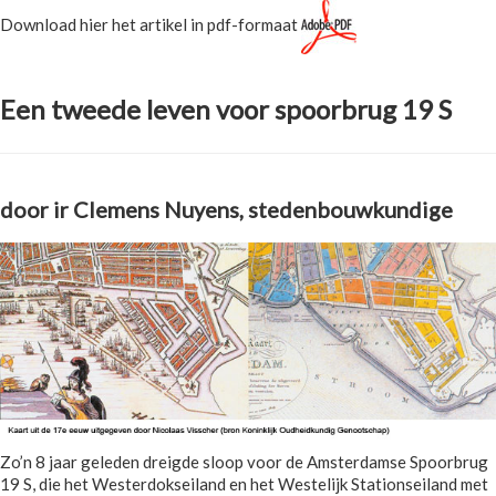
Download hier het artikel in pdf-formaat
Een tweede leven voor spoorbrug 19 S
door ir Clemens Nuyens, stedenbouwkundige
Zo’n 8 jaar geleden dreigde sloop voor de Amsterdamse Spoorbrug
19 S, die het Westerdokseiland en het Westelijk Stationseiland met