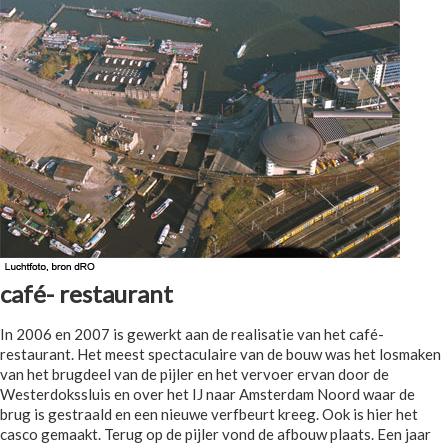
café- restaurant
In 2006 en 2007 is gewerkt aan de realisatie van het café-
restaurant. Het meest spectaculaire van de bouw was het losmaken
van het brugdeel van de pijler en het vervoer ervan door de
Westerdokssluis en over het IJ naar Amsterdam Noord waar de
brug is gestraald en een nieuwe verfbeurt kreeg. Ook is hier het
casco gemaakt. Terug op de pijler vond de afbouw plaats. Een jaar