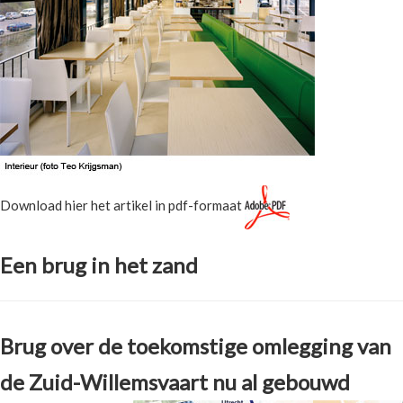
Download hier het artikel in pdf-formaat
Een brug in het zand
Brug over de toekomstige omlegging van
de Zuid-Willemsvaart nu al gebouwd