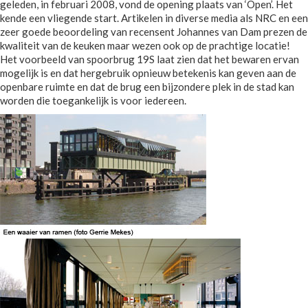
geleden, in februari 2008, vond de opening plaats van ‘Open’. Het
kende een vliegende start. Artikelen in diverse media als NRC en een
zeer goede beoordeling van recensent Johannes van Dam prezen de
kwaliteit van de keuken maar wezen ook op de prachtige locatie!
Het voorbeeld van spoorbrug 19S laat zien dat het bewaren ervan
mogelijk is en dat hergebruik opnieuw betekenis kan geven aan de
openbare ruimte en dat de brug een bijzondere plek in de stad kan
worden die toegankelijk is voor iedereen.