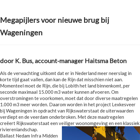
Megapijlers voor nieuwe brug bij
Wageningen
door K. Bus, account-manager Haitsma Beton
Als de verwachting uitkomt dat er in Nederland meer neerslag in
korte tijd gaat vallen, dan kan de Rijn dat misschien niet aan.
Momenteel moet de Rijn, die bij Lobith het land binnenkomt, per
seconde maximaal 15.000 m3 water kunnen afvoeren. Om
overstromingen te voorkomen, moet dat door diverse maatregelen
1.000 m3 meer worden. Daarom worden in het project Lexkesveer
bij Wageningen in opdracht van Rijkswaterstaat de uiterwaarden
verdiept en de veerdam onderbroken. Met deze maatregelen
creëert Rijkswaterstaat een veiliger woonomgeving en een klassiek
rivierenlandschap.
Ballast Nedam Infra Midden