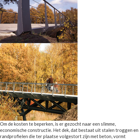
Om de kosten te beperken, is er gezocht naar een slimme,
economische constructie. Het dek, dat bestaat uit stalen troggen en
randprofielen die ter plaatse volgestort zijn met beton, vormt