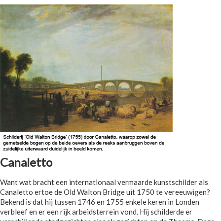
Canaletto
Want wat bracht een internationaal vermaarde kunstschilder als
Canaletto ertoe de Old Walton Bridge uit 1750 te vereeuwigen?
Bekend is dat hij tussen 1746 en 1755 enkele keren in Londen
verbleef en er een rijk arbeidsterrein vond. Hij schilderde er