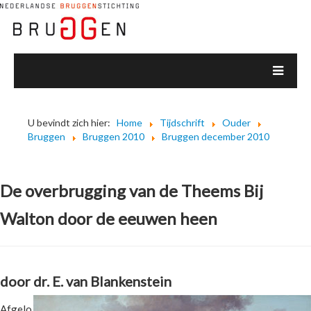
U bevindt zich hier:
Home
Tijdschrift
Ouder
Bruggen
Bruggen 2010
Bruggen december 2010
De overbrugging van de Theems Bij
Walton door de eeuwen heen
door dr. E. van Blankenstein
Afgelo