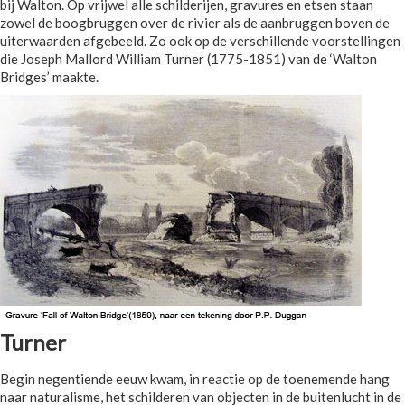
bij Walton. Op vrijwel alle schilderijen, gravures en etsen staan
zowel de boogbruggen over de rivier als de aanbruggen boven de
uiterwaarden afgebeeld. Zo ook op de verschillende voorstellingen
die Joseph Mallord William Turner (1775-1851) van de ‘Walton
Bridges’ maakte.
Turner
Begin negentiende eeuw kwam, in reactie op de toenemende hang
naar naturalisme, het schilderen van objecten in de buitenlucht in de