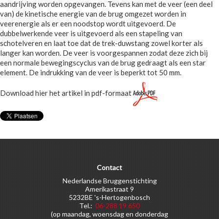
aandrijving worden opgevangen. Tevens kan met de veer (een deel
van) de kinetische energie van de brug omgezet worden in
veerenergie als er een noodstop wordt uitgevoerd. De
dubbelwerkende veer is uitgevoerd als een stapeling van
schotelveren en laat toe dat de trek-duwstang zowel korter als
langer kan worden. De veer is voorgespannen zodat deze zich bij
een normale bewegingscyclus van de brug gedraagt als een star
element. De indrukking van de veer is beperkt tot 50 mm.
Download hier het artikel in pdf-formaat
Contact
Nederlandse Bruggenstichting
Amerikastraat 9
5232BE 's-Hertogenbosch
Tel.:
06-288 19 650
(op maandag, woensdag en donderdag