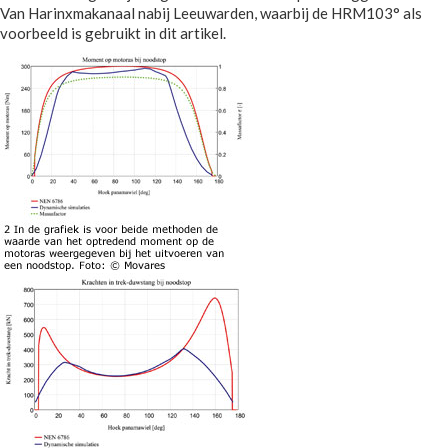
Van Harinxmakanaal nabij Leeuwarden, waarbij de HRM103° als
voorbeeld is gebruikt in dit artikel.