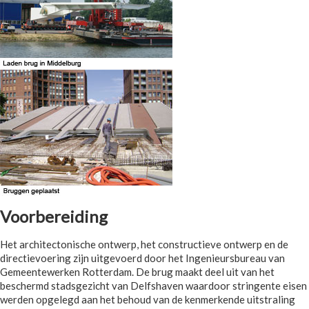
Voorbereiding
Het architectonische ontwerp, het constructieve ontwerp en de
directievoering zijn uitgevoerd door het Ingenieursbureau van
Gemeentewerken Rotterdam. De brug maakt deel uit van het
beschermd stadsgezicht van Delfshaven waardoor stringente eisen
werden opgelegd aan het behoud van de kenmerkende uitstraling