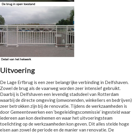
Uitvoering
De Lage Erfbrug is een zeer belangrijke verbinding in Delfshaven.
Zowel de brug als de vaarweg worden zeer intensief gebruikt.
Daarbij is Delfshaven een levendig stadsdeel van Rotterdam
waarbij de directe omgeving (omwonenden, winkeliers en bedrijven)
zeer betrokken zijn bij de renovatie. Tijdens de werkzaamheden is
door Gemeentewerken een ‘begeleidingscommissie’ ingesteld waar
iedereen aan kon deelnemen en waar het uitvoeringsteam
toelichting op de werkzaamheden kon geven. Dit alles stelde hoge
eisen aan zowel de periode en de manier van renovatie. De