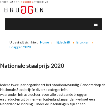
U bevindt zich hier:
Home
Tijdschrift
Bruggen
Bruggen 2020
Nationale staalprijs 2020
Iedere twee jaar organiseert het staalbouwkundig Genootschap de
Nationale Staalprijs in diverse categorieën,
waaronder Infrastructuur, voor alle bestaande bruggen
en viaducten uit binnen- en buitenland, maar dan wel met een
Nederlandse inbreng. Onder de inzendingen zijn er een