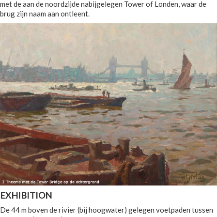
met de aan de noordzijde nabijgelegen Tower of Londen, waar de
brug zijn naam aan ontleent.
EXHIBITION
De 44 m boven de rivier (bij hoogwater) gelegen voetpaden tussen