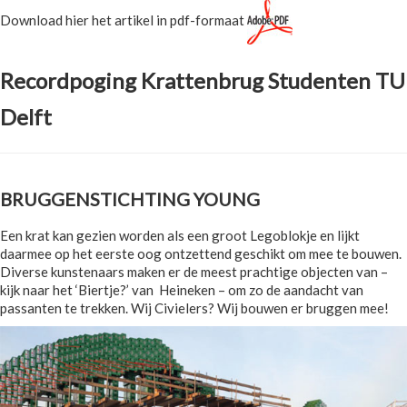
Download hier het artikel in pdf-formaat
Recordpoging Krattenbrug Studenten TU
Delft
BRUGGENSTICHTING YOUNG
Een krat kan gezien worden als een groot Legoblokje en lijkt
daarmee op het eerste oog ontzettend geschikt om mee te bouwen.
Diverse kunstenaars maken er de meest prachtige objecten van –
kijk naar het ‘Biertje?’ van Heineken – om zo de aandacht van
passanten te trekken. Wij Civielers? Wij bouwen er bruggen mee!