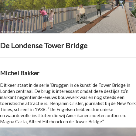
De Londense Tower Bridge
Michel Bakker
Dit keer staat in de serie ‘Bruggen in de kunst’ de Tower Bridge in
Londen centraal. De brug is interessant omdat deze destijds zo’n
markant negentiende-eeuws bouwwerk was en nog steeds een
toeristische attractie is. Benjamin Crisler, journalist bij de New York
Times, schreef in 1938: “De Engelsen hebben drie unieke
en waardevolle instituten die wij Amerikanen moeten ontberen:
Magna Carta, Alfred Hitchcock en de Tower Bridge.”