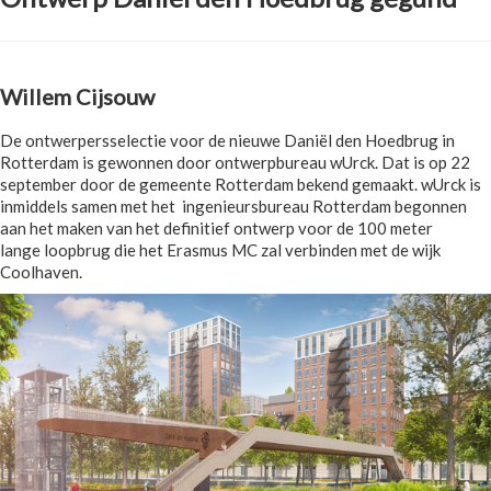
Willem Cijsouw
De ontwerpersselectie voor de nieuwe Daniël den Hoedbrug in
Rotterdam is gewonnen door ontwerpbureau wUrck. Dat is op 22
september door de gemeente Rotterdam bekend gemaakt. wUrck is
inmiddels samen met het ingenieursbureau Rotterdam begonnen
aan het maken van het definitief ontwerp voor de 100 meter
lange loopbrug die het Erasmus MC zal verbinden met de wijk
Coolhaven.