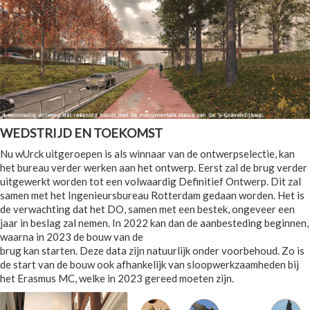
WEDSTRIJD EN TOEKOMST
Nu wUrck uitgeroepen is als winnaar van de ontwerpselectie, kan
het bureau verder werken aan het ontwerp. Eerst zal de brug verder
uitgewerkt worden tot een volwaardig Definitief Ontwerp. Dit zal
samen met het Ingenieursbureau Rotterdam gedaan worden. Het is
de verwachting dat het DO, samen met een bestek, ongeveer een
jaar in beslag zal nemen. In 2022 kan dan de aanbesteding beginnen,
waarna in 2023 de bouw van de
brug kan starten. Deze data zijn natuurlijk onder voorbehoud. Zo is
de start van de bouw ook afhankelijk van sloopwerkzaamheden bij
het Erasmus MC, welke in 2023 gereed moeten zijn.