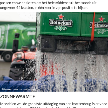
passen en we besloten om het hele middenstuk, bestaande uit
ongeveer 42 kratten, in één keer in zijn positie te hijsen.
ZONNEWARMTE
Misschien wel de grootste uitdaging van een krattenbrug is er voor