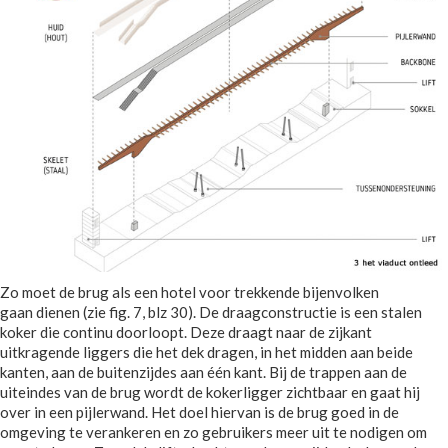
Zo moet de brug als een hotel voor trekkende bijenvolken
gaan dienen (zie fig. 7, blz 30). De draagconstructie is een stalen
koker die continu doorloopt. Deze draagt naar de zijkant
uitkragende liggers die het dek dragen, in het midden aan beide
kanten, aan de buitenzijdes aan één kant. Bij de trappen aan de
uiteindes van de brug wordt de kokerligger zichtbaar en gaat hij
over in een pijlerwand. Het doel hiervan is de brug goed in de
omgeving te verankeren en zo gebruikers meer uit te nodigen om