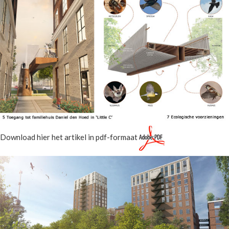
Download hier het artikel in pdf-formaat