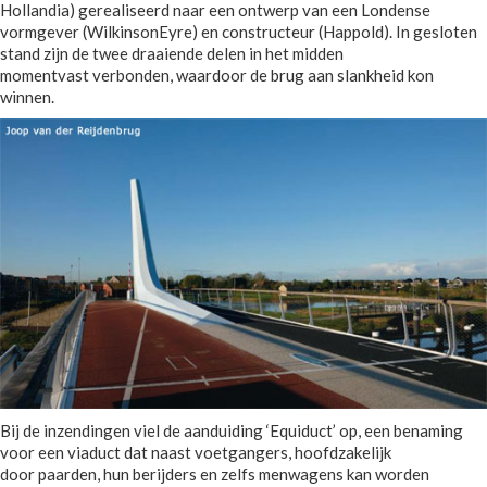
Hollandia) gerealiseerd naar een ontwerp van een Londense
vormgever (WilkinsonEyre) en constructeur (Happold). In gesloten
stand zijn de twee draaiende delen in het midden
momentvast verbonden, waardoor de brug aan slankheid kon
winnen.
Bij de inzendingen viel de aanduiding ‘Equiduct’ op, een benaming
voor een viaduct dat naast voetgangers, hoofdzakelijk
door paarden, hun berijders en zelfs menwagens kan worden