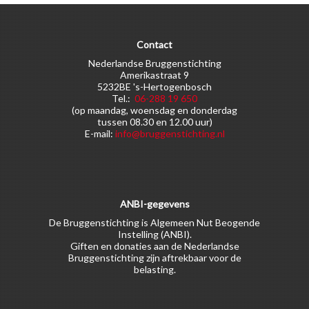
Contact
Nederlandse Bruggenstichting
Amerikastraat 9
5232BE 's-Hertogenbosch
Tel.:
06-288 19 650
(op maandag, woensdag en donderdag
tussen 08.30 en 12.00 uur)
E-mail:
info@bruggenstichting.nl
ANBI-gegevens
De Bruggenstichting is Algemeen Nut Beogende
Instelling (ANBI).
Giften en donaties aan de Nederlandse
Bruggenstichting zijn aftrekbaar voor de
belasting.