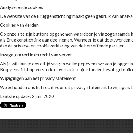
Analyserende cookies
De website van de Bruggenstichting maakt geen gebruik van analys
Cookies van derden
Op onze site zijn buttons opgenomen waardoor je via zogenaamde hyp
als Bruggenstichting aan deel nemen. Wanneer je dat doet, worden 
dan de privacy- en cookieverklaring van de betreffende partijen.
Inzage, correctie en recht van verzet
Als je wilt kun je ons altijd vragen welke gegevens we van je opges
Bruggenstichting verstrekte overzicht onjuistheden bevat, gebruik d
Wijzigingen aan het privacy statement
We behouden ons het recht voor dit privacy statement te wijzigen. D
Laatste update: 2 juni 2020