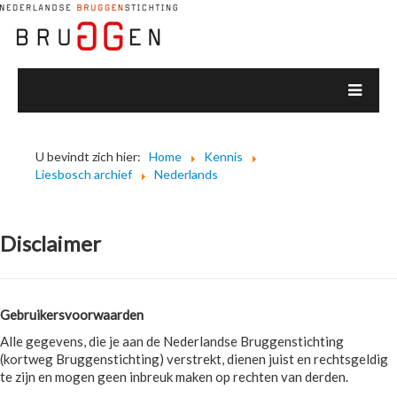
U bevindt zich hier:
Home
Kennis
Liesbosch archief
Nederlands
Disclaimer
Gebruikersvoorwaarden
Alle gegevens, die je aan de Nederlandse Bruggenstichting
(kortweg Bruggenstichting) verstrekt, dienen juist en rechtsgeldig
te zijn en mogen geen inbreuk maken op rechten van derden.