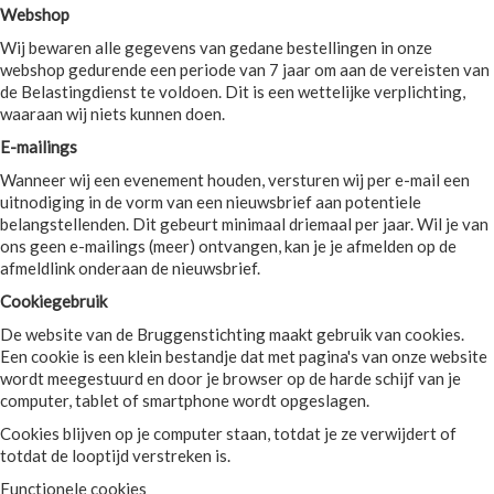
Webshop
Wij bewaren alle gegevens van gedane bestellingen in onze
webshop gedurende een periode van 7 jaar om aan de vereisten van
de Belastingdienst te voldoen. Dit is een wettelijke verplichting,
waaraan wij niets kunnen doen.
E-mailings
Wanneer wij een evenement houden, versturen wij per e-mail een
uitnodiging in de vorm van een nieuwsbrief aan potentiele
belangstellenden. Dit gebeurt minimaal driemaal per jaar. Wil je van
ons geen e-mailings (meer) ontvangen, kan je je afmelden op de
afmeldlink onderaan de nieuwsbrief.
Cookiegebruik
De website van de Bruggenstichting maakt gebruik van cookies.
Een cookie is een klein bestandje dat met pagina's van onze website
wordt meegestuurd en door je browser op de harde schijf van je
computer, tablet of smartphone wordt opgeslagen.
Cookies blijven op je computer staan, totdat je ze verwijdert of
totdat de looptijd verstreken is.
Functionele cookies