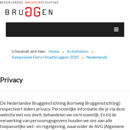
U bevindt zich hier:
Home
Activiteiten
Symposium Fiets+Voetbruggen 2025
Nederlands
Privacy
De Nederlandse Bruggenstichting (kortweg Bruggenstichting)
respecteert ieders privacy. Persoonlijke informatie die je via deze
website met ons deelt, behandelen we vertrouwelijk. En bij de
verwerking van persoonsgegevens houden we ons aan alle
toepasselijke wet- en regelgeving, waaronder de AVG (Algemene