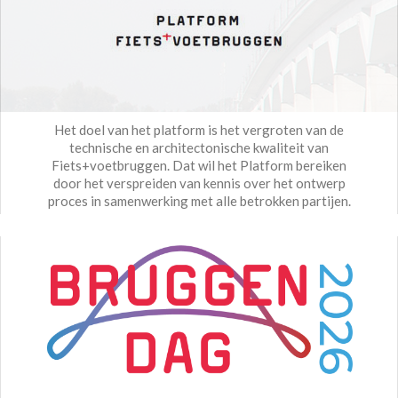
Het doel van het platform is het vergroten van de
technische en architectonische kwaliteit van
Fiets+voetbruggen. Dat wil het Platform bereiken
door het verspreiden van kennis over het ontwerp
proces in samenwerking met alle betrokken partijen.