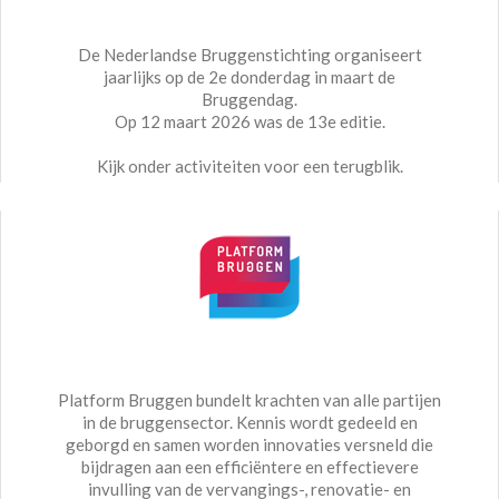
De Nederlandse Bruggenstichting organiseert
jaarlijks op de 2e donderdag in maart de
Bruggendag.
Op 12 maart 2026 was de 13e editie.
Kijk onder activiteiten voor een terugblik.
Platform Bruggen bundelt krachten van alle partijen
in de bruggensector. Kennis wordt gedeeld en
geborgd en samen worden innovaties versneld die
bijdragen aan een efficiëntere en effectievere
invulling van de vervangings-, renovatie- en