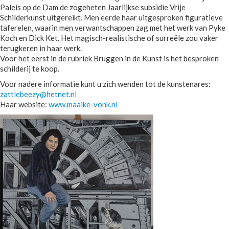
Paleis op de Dam de zogeheten Jaarlijkse subsidie Vrije
Schilderkunst uitgereikt. Men eerde haar uitgesproken figuratieve
taferelen, waarin men verwantschappen zag met het werk van Pyke
Koch en Dick Ket. Het magisch-realistische of surreële zou vaker
terugkeren in haar werk.
Voor het eerst in de rubriek Bruggen in de Kunst is het besproken
schilderij te koop.
Voor nadere informatie kunt u zich wenden tot de kunstenares:
zattlebeezy@hetnet.nl
Haar website:
www.maaike-vonk.nl