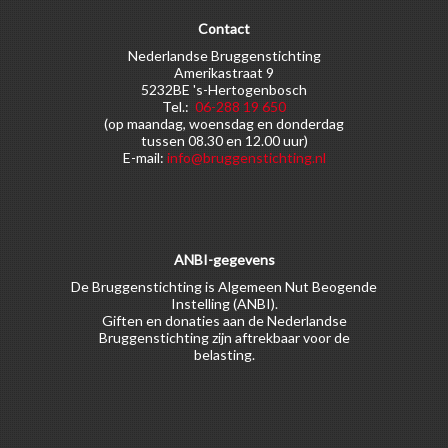
Contact
Nederlandse Bruggenstichting
Amerikastraat 9
5232BE 's-Hertogenbosch
Tel.:
06-288 19 650
(op maandag, woensdag en donderdag
tussen 08.30 en 12.00 uur)
E-mail:
info@bruggenstichting.nl
ANBI-gegevens
De Bruggenstichting is Algemeen Nut Beogende
Instelling (ANBI).
Giften en donaties aan de Nederlandse
Bruggenstichting zijn aftrekbaar voor de
belasting.