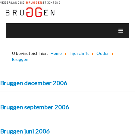
U bevindt zich hier:
Home
Tijdschrift
Ouder
Bruggen
Bruggen december 2006
Bruggen september 2006
Bruggen juni 2006