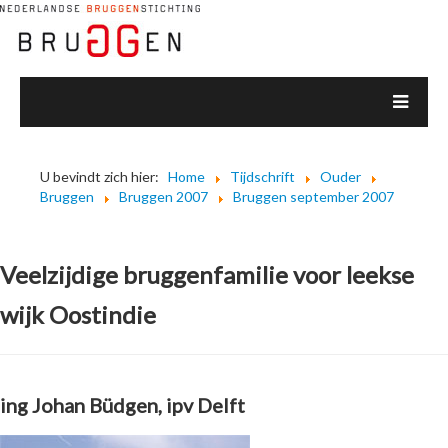
U bevindt zich hier:
Home
Tijdschrift
Ouder
Bruggen
Bruggen 2007
Bruggen september 2007
Veelzijdige bruggenfamilie voor leekse
wijk Oostindie
ing Johan Büdgen, ipv Delft