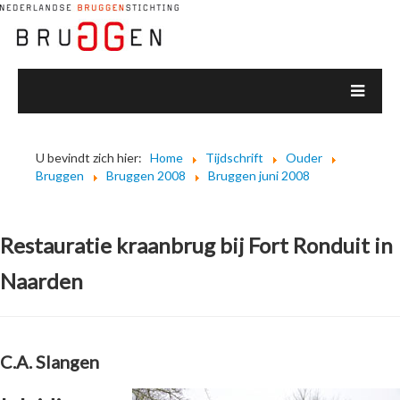
U bevindt zich hier:
Home
Tijdschrift
Ouder
Bruggen
Bruggen 2008
Bruggen juni 2008
Restauratie kraanbrug bij Fort Ronduit in
Naarden
C.A. Slangen