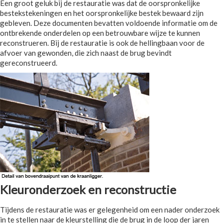
Een groot geluk bij de restauratie was dat de oorspronkelijke
bestekstekeningen en het oorspronkelijke bestek bewaard zijn
gebleven. Deze documenten bevatten voldoende informatie om de
ontbrekende onderdelen op een betrouwbare wijze te kunnen
reconstrueren. Bij de restauratie is ook de hellingbaan voor de
afvoer van gewonden, die zich naast de brug bevindt
gereconstrueerd.
Kleuronderzoek en reconstructie
Tijdens de restauratie was er gelegenheid om een nader onderzoek
in te stellen naar de kleurstelling die de brug in de loop der jaren