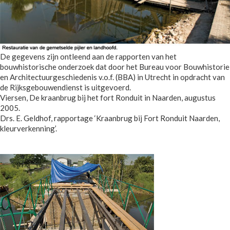
De gegevens zijn ontleend aan de rapporten van het
bouwhistorische onderzoek dat door het Bureau voor Bouwhistorie
en Architectuurgeschiedenis v.o.f. (BBA) in Utrecht in opdracht van
de Rijksgebouwendienst is uitgevoerd.
Viersen, De kraanbrug bij het fort Ronduit in Naarden, augustus
2005.
Drs. E. Geldhof, rapportage ‘Kraanbrug bij Fort Ronduit Naarden,
kleurverkenning’.