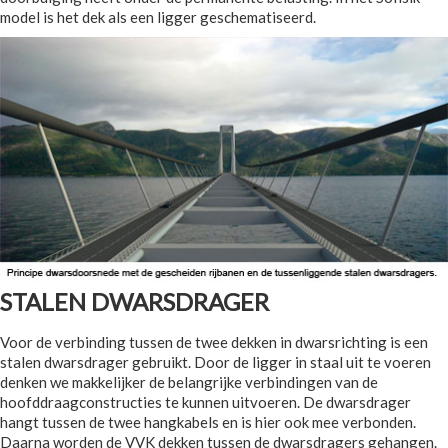
model is het dek als een ligger geschematiseerd.
STALEN DWARSDRAGER
Voor de verbinding tussen de twee dekken in dwarsrichting is een
stalen dwarsdrager gebruikt. Door de ligger in staal uit te voeren
denken we makkelijker de belangrijke verbindingen van de
hoofddraagconstructies te kunnen uitvoeren. De dwarsdrager
hangt tussen de twee hangkabels en is hier ook mee verbonden.
Daarna worden de VVK dekken tussen de dwarsdragers gehangen.