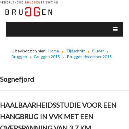
U bevindt zich hier:
Home
Tijdschrift
Ouder
Bruggen
Bruggen 2015
Bruggen december 2015
Sognefjord
HAALBAARHEIDSSTUDIE VOOR EEN
HANGBRUG IN VVK MET EEN
OVERSPANNING VAN 3,7 KM