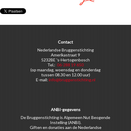
Contact
Nederlandse Bruggenstichting
Amerikastraat 9
5232BE 's-Hertogenbosch
Tel.:
06-288 19 650
(op maandag, woensdag en donderdag
tussen 08.30 en 12.00 uur)
E-mail:
info@bruggenstichting.nl
ANBI-gegevens
De Bruggenstichting is Algemeen Nut Beogende
Instelling (ANBI).
Giften en donaties aan de Nederlandse