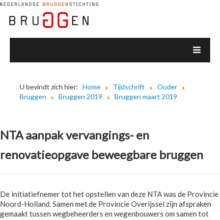
U bevindt zich hier:
Home
Tijdschrift
Ouder
Bruggen
Bruggen 2019
Bruggen maart 2019
NTA aanpak vervangings- en
renovatieopgave beweegbare bruggen
De initiatiefnemer tot het opstellen van deze NTA was de Provincie
Noord-Holland. Samen met de Provincie Overijssel zijn afspraken
gemaakt tussen wegbeheerders en wegenbouwers om samen tot