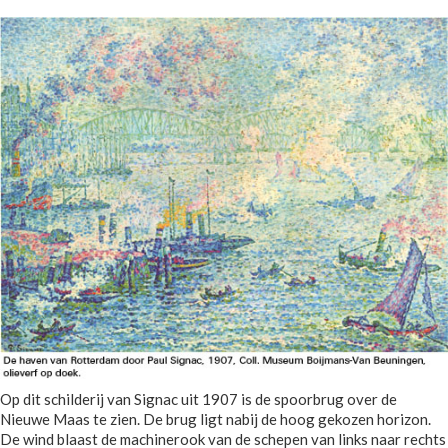
Op dit schilderij van Signac uit 1907 is de spoorbrug over de
Nieuwe Maas te zien. De brug ligt nabij de hoog gekozen horizon.
De wind blaast de machinerook van de schepen van links naar rechts