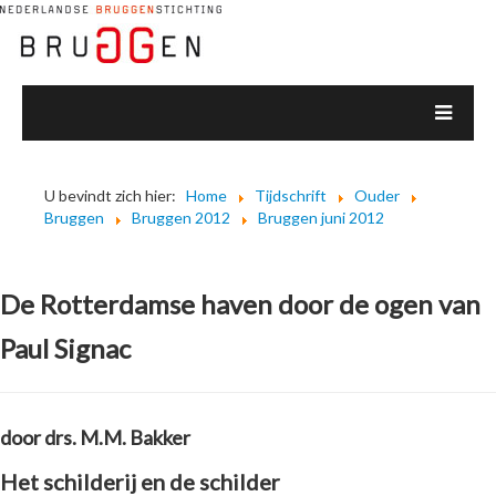
U bevindt zich hier:
Home
Tijdschrift
Ouder
Bruggen
Bruggen 2012
Bruggen juni 2012
De Rotterdamse haven door de ogen van
Paul Signac
door drs. M.M. Bakker
Het schilderij en de schilder