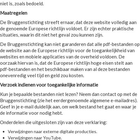
niet is, zoals bedoeld.
Maatregelen
De Bruggenstichting streeft ernaar, dat deze website volledig aan
de genoemde Europese richtlijn voldoet. Er zijn echter praktische
situaties, waarin dit niet het geval zou kunnen zijn.
De Bruggenstichting kan niet garanderen dat alle pdf-bestanden op
de website aan de Europese richtlijn voor de toegankelijkheid van
websites en mobiele applicaties van de overheid voldoen. De
oorzaak hiervan is, dat de Europese richtlijn hoge eisen stelt aan
pdf-bestanden en het beschikbaar maken van al deze bestanden
onevenredig veel tijd en geld zou kosten.
Verzoek indienen voor toegankelijke informatie
Kun je bepaalde bestanden niet lezen? Neem dan contact op met de
Bruggenstichting (zie het eerdergenoemde algemene e-mailadres).
Geef in je e-mail duidelijk aan, om welk bestand het gaat en waar je
de informatie voor nodig hebt.
Onderdelen die uitgesloten zijn van deze verklaring:
Verwijzingen naar externe digitale producties.
Verwijzingen naar YouTube.