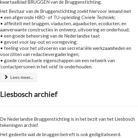
kwartaalblad BRUGGEN van de Bruggenstichting.
Het Bestuur van de Bruggenstichting zoekt hiervoor iemand met
• een afgeronde HBO- of TU-opleiding Civiele Techniek;
• affiniteit met bruggen, viaducten, aquaducten, ecoducten, en
aanverwante constructies in ontwerp, uitvoering en onderhoud;
• een goede beheersing van de Nederlandse taal;
• gevoel voor lay-out en vormgeving;
• feeling voor het uitvoeren van secretariële werkzaamheden en
voorzitten van redactievergaderingen;
• goede contactuele eigenschappen om een netwerk van
‘contactpersonen in het veld’ te onderhouden.
Lees meer...
Liesbosch archief
De Nederlandse Bruggenstichting is in het bezit van het Liesbosch
tekeningen archief.
Het gedeelte wat de bruggen betreft is ook gedigitaliseerd.