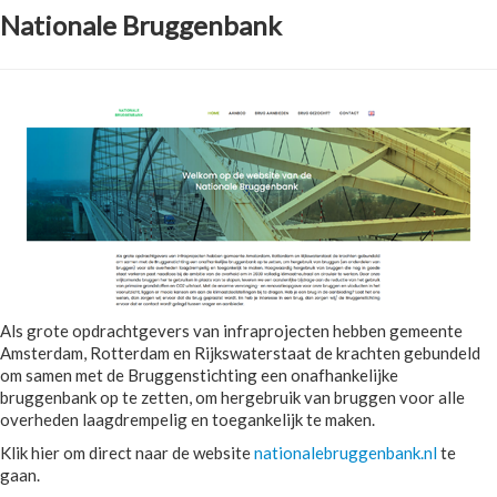
Nationale Bruggenbank
Als grote opdrachtgevers van infraprojecten hebben gemeente
Amsterdam, Rotterdam en Rijkswaterstaat de krachten gebundeld
om samen met de Bruggenstichting een onafhankelijke
bruggenbank op te zetten, om hergebruik van bruggen voor alle
overheden laagdrempelig en toegankelijk te maken.
Klik hier om direct naar de website
nationalebruggenbank.nl
te
gaan.