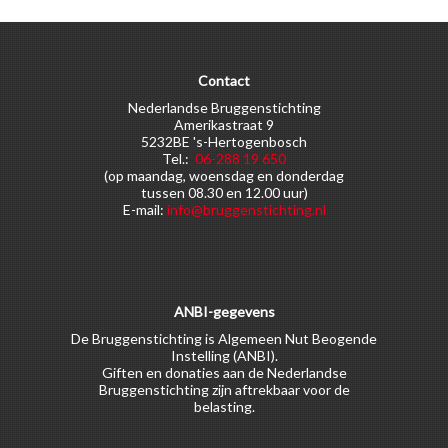
Contact
Nederlandse Bruggenstichting
Amerikastraat 9
5232BE 's-Hertogenbosch
Tel.:
06-288 19 650
(op maandag, woensdag en donderdag
tussen 08.30 en 12.00 uur)
E-mail:
info@bruggenstichting.nl
ANBI-gegevens
De Bruggenstichting is Algemeen Nut Beogende
Instelling (ANBI).
Giften en donaties aan de Nederlandse
Bruggenstichting zijn aftrekbaar voor de
belasting.