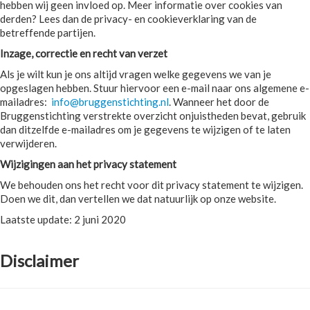
hebben wij geen invloed op. Meer informatie over cookies van
derden? Lees dan de privacy- en cookieverklaring van de
betreffende partijen.
Inzage, correctie en recht van verzet
Als je wilt kun je ons altijd vragen welke gegevens we van je
opgeslagen hebben. Stuur hiervoor een e-mail naar ons algemene e-
mailadres:
info@bruggenstichting.nl
. Wanneer het door de
Bruggenstichting verstrekte overzicht onjuistheden bevat, gebruik
dan ditzelfde e-mailadres om je gegevens te wijzigen of te laten
verwijderen.
Wijzigingen aan het privacy statement
We behouden ons het recht voor dit privacy statement te wijzigen.
Doen we dit, dan vertellen we dat natuurlijk op onze website.
Laatste update: 2 juni 2020
Disclaimer