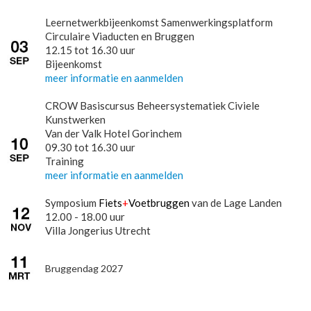
Leernetwerkbijeenkomst Samenwerkingsplatform
Circulaire Viaducten en Bruggen
12.15 tot 16.30 uur
Bijeenkomst
meer informatie en aanmelden
CROW Basiscursus Beheersystematiek Civiele
Kunstwerken
Van der Valk Hotel Gorinchem
09.30 tot 16.30 uur
Training
meer informatie en aanmelden
Symposium
Fiets
+
Voetbruggen
van de Lage Landen
12.00 - 18.00 uur
Villa Jongerius Utrecht
Bruggendag 2027