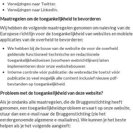
Verwijzingen naar Twitter.
Verwijzingen naar LinkedIn.
Maatregelen om de toegankelijkheid te bevorderen
Wij hebben de volgende maatregelen genomen om naleving van de
Europese richtlijn voor de toegankelijkheid van websites en mobiele
applicaties van de overheid te bevorderen:
We hebben bij de bouw van de website de voor de overheid
geldende functioneel-technische en redactionele
toegankelijkheidseisen (voorheen webrichtlijnen) laten
implementeren door onze websitebouwer.
Interne controle vóór publicatie: de webredactie toetst vóór
publicatie zo veel mogelijk alle content inclusief nieuwe pdf-
bestanden op toegankelijkheid.
Probleem met de toegankelijkheid van deze website?
Als je ondanks alle maatregelen, die de Bruggenstichting heeft
genomen, een toegankelijkheidsprobleem ervaart op onze website,
stuur dan een e-mail naar de Bruggenstichting (zie het
eerdergenoemde algemene e-mailadres). We kunnen je het beste
helpen als je het volgende aangeeft: