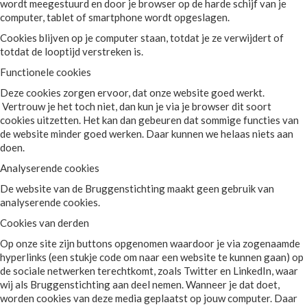
wordt meegestuurd en door je browser op de harde schijf van je
computer, tablet of smartphone wordt opgeslagen.
Cookies blijven op je computer staan, totdat je ze verwijdert of
totdat de looptijd verstreken is.
Functionele cookies
Deze cookies zorgen ervoor, dat onze website goed werkt.
Vertrouw je het toch niet, dan kun je via je browser dit soort
cookies uitzetten. Het kan dan gebeuren dat sommige functies van
de website minder goed werken. Daar kunnen we helaas niets aan
doen.
Analyserende cookies
De website van de Bruggenstichting maakt geen gebruik van
analyserende cookies.
Cookies van derden
Op onze site zijn buttons opgenomen waardoor je via zogenaamde
hyperlinks (een stukje code om naar een website te kunnen gaan) op
de sociale netwerken terechtkomt, zoals Twitter en LinkedIn, waar
wij als Bruggenstichting aan deel nemen. Wanneer je dat doet,
worden cookies van deze media geplaatst op jouw computer. Daar