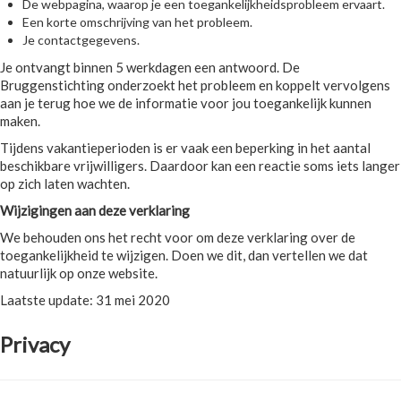
De webpagina, waarop je een toegankelijkheidsprobleem ervaart.
Een korte omschrijving van het probleem.
Je contactgegevens.
Je ontvangt binnen 5 werkdagen een antwoord. De
Bruggenstichting onderzoekt het probleem en koppelt vervolgens
aan je terug hoe we de informatie voor jou toegankelijk kunnen
maken.
Tijdens vakantieperioden is er vaak een beperking in het aantal
beschikbare vrijwilligers. Daardoor kan een reactie soms iets langer
op zich laten wachten.
Wijzigingen aan deze verklaring
We behouden ons het recht voor om deze verklaring over de
toegankelijkheid te wijzigen. Doen we dit, dan vertellen we dat
natuurlijk op onze website.
Laatste update: 31 mei 2020
Privacy