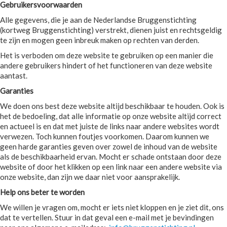
Gebruikersvoorwaarden
Alle gegevens, die je aan de Nederlandse Bruggenstichting
(kortweg Bruggenstichting) verstrekt, dienen juist en rechtsgeldig
te zijn en mogen geen inbreuk maken op rechten van derden.
Het is verboden om deze website te gebruiken op een manier die
andere gebruikers hindert of het functioneren van deze website
aantast.
Garanties
We doen ons best deze website altijd beschikbaar te houden. Ook is
het de bedoeling, dat alle informatie op onze website altijd correct
en actueel is en dat met juiste de links naar andere websites wordt
verwezen. Toch kunnen foutjes voorkomen. Daarom kunnen we
geen harde garanties geven over zowel de inhoud van de website
als de beschikbaarheid ervan. Mocht er schade ontstaan door deze
website of door het klikken op een link naar een andere website via
onze website, dan zijn we daar niet voor aansprakelijk.
Help ons beter te worden
We willen je vragen om, mocht er iets niet kloppen en je ziet dit, ons
dat te vertellen. Stuur in dat geval een e-mail met je bevindingen