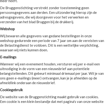
meer heeft.
De Bruggenstichting verstrekt zonder toestemming geen
persoonsgegevens aan derden. Een uitzondering hierop zijn de
adresgegevens, die wij doorgeven voor het verwerken en
verzenden van het blad Bruggen bij de drukkerij.
Webshop
Wij bewaren alle gegevens van gedane bestellingen in onze
webshop gedurende een periode van 7 jaar om aan de vereisten van
de Belastingdienst te voldoen. Dit is een wettelijke verplichting,
waaraan wij niets kunnen doen.
E-mailings
Wanneer wij een evenement houden, versturen wij per e-mail een
uitnodiging in de vorm van een nieuwsbrief aan potentiele
belangstellenden. Dit gebeurt minimaal driemaal per jaar. Wil je van
ons geen e-mailings (meer) ontvangen, kan je je afmelden op de
afmeldlink onderaan de nieuwsbrief.
Cookiegebruik
De website van de Bruggenstichting maakt gebruik van cookies.
Een cookie is een klein bestandje dat met pagina's van onze website