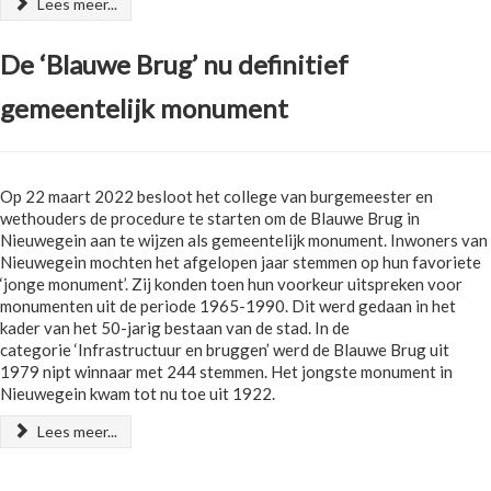
Lees meer...
De ‘Blauwe Brug’ nu definitief
gemeentelijk monument
Op 22 maart 2022 besloot het college van burgemeester en
wethouders de procedure te starten om de Blauwe Brug in
Nieuwegein aan te wijzen als gemeentelijk monument. Inwoners van
Nieuwegein mochten het afgelopen jaar stemmen op hun favoriete
‘jonge monument’. Zij konden toen hun voorkeur uitspreken voor
monumenten uit de periode 1965-1990. Dit werd gedaan in het
kader van het 50-jarig bestaan van de stad. In de
categorie ‘Infrastructuur en bruggen’ werd de Blauwe Brug uit
1979 nipt winnaar met 244 stemmen. Het jongste monument in
Nieuwegein kwam tot nu toe uit 1922.
Lees meer...