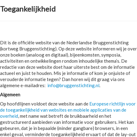
Toegankelijkheid
Dit is de officiële website van de Nederlandse Bruggenstichting
(kortweg Bruggenstichting). Op deze website informeren wij je over
onze boeken (analoog en digitaal), bijeenkomsten, symposia,
activiteiten en ontwikkelingen rondom inhoudelijke thema’s. De
redactie van deze website doet haar uiterste best om de informatie
actueel en juist te houden. Mis je informatie of kom je onjuiste of
verouderde informatie tegen? Dan horen wij dit graag via ons
algemene e-mailadres:
info@bruggenstichting.nl
.
Algemeen
Op hoofdlijnen voldoet deze website aan de
Europese richtlijn voor
de toegankelijkheid van websites en mobiele applicaties van de
overheid
, met name wat betreft de bruikbaarheid en het
gestructureerd aanbieden van informatie voor gebruikers. Het kan
gebeuren, dat je in bepaalde (minder gangbare) browsers, in een
enkel geval, verminderde toegankelijkheid ervaart of dat de lay-out