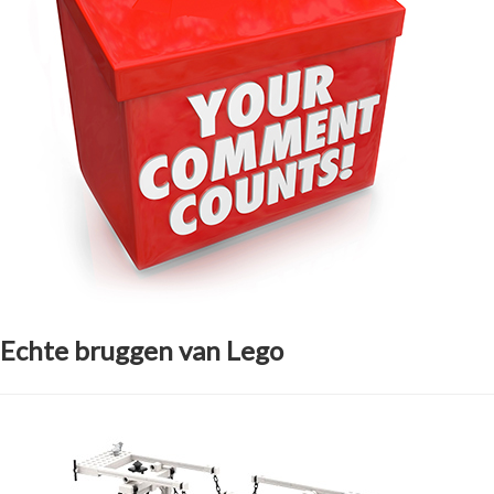
Echte bruggen van Lego