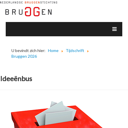
U bevindt zich hier:
Home
Tijdschrift
Bruggen 2026
Ideeënbus