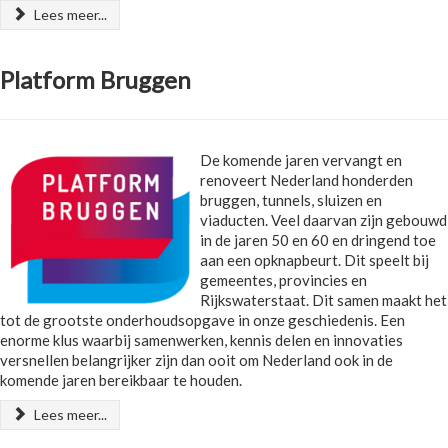
Lees meer...
Platform Bruggen
De komende jaren vervangt en
renoveert Nederland honderden
bruggen, tunnels, sluizen en
viaducten. Veel daarvan zijn gebouwd
in de jaren 50 en 60 en dringend toe
aan een opknapbeurt. Dit speelt bij
gemeentes, provincies en
Rijkswaterstaat. Dit samen maakt het
tot de grootste onderhoudsopgave in onze geschiedenis. Een
enorme klus waarbij samenwerken, kennis delen en innovaties
versnellen belangrijker zijn dan ooit om Nederland ook in de
komende jaren bereikbaar te houden.
Lees meer...