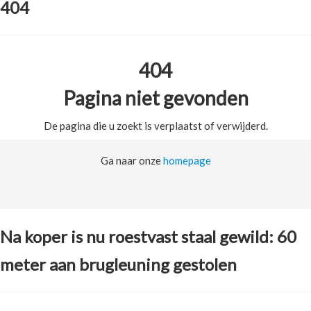
404
404
Pagina niet gevonden
De pagina die u zoekt is verplaatst of verwijderd.
Ga naar onze
homepage
Na koper is nu roestvast staal gewild: 60
meter aan brugleuning gestolen