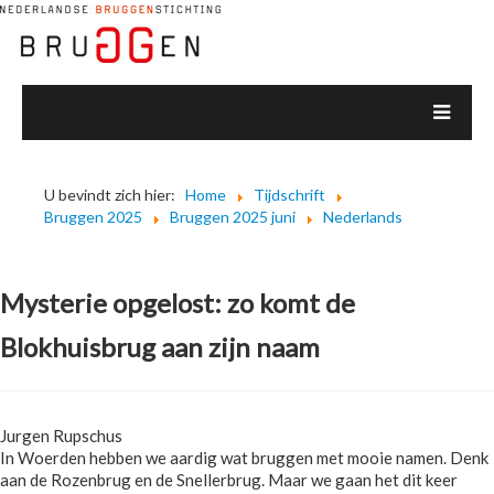
U bevindt zich hier:
Home
Tijdschrift
Bruggen 2025
Bruggen 2025 juni
Nederlands
Mysterie opgelost: zo komt de
Blokhuisbrug aan zijn naam
Jurgen Rupschus
In Woerden hebben we aardig wat bruggen met mooie namen. Denk
aan de Rozenbrug en de Snellerbrug. Maar we gaan het dit keer