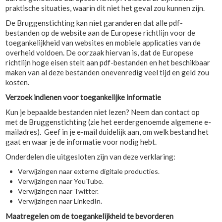
praktische situaties, waarin dit niet het geval zou kunnen zijn.
De Bruggenstichting kan niet garanderen dat alle pdf-
bestanden op de website aan de Europese richtlijn voor de
toegankelijkheid van websites en mobiele applicaties van de
overheid voldoen. De oorzaak hiervan is, dat de Europese
richtlijn hoge eisen stelt aan pdf-bestanden en het beschikbaar
maken van al deze bestanden onevenredig veel tijd en geld zou
kosten.
Verzoek indienen voor toegankelijke informatie
Kun je bepaalde bestanden niet lezen? Neem dan contact op
met de Bruggenstichting (zie het eerdergenoemde algemene e-
mailadres). Geef in je e-mail duidelijk aan, om welk bestand het
gaat en waar je de informatie voor nodig hebt.
Onderdelen die uitgesloten zijn van deze verklaring:
Verwijzingen naar externe digitale producties.
Verwijzingen naar YouTube.
Verwijzingen naar Twitter.
Verwijzingen naar LinkedIn.
Maatregelen om de toegankelijkheid te bevorderen