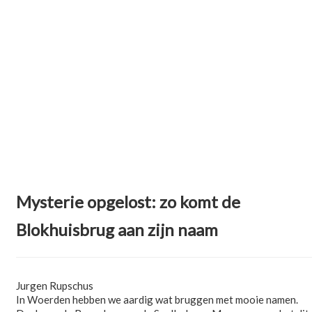
Mysterie opgelost: zo komt de
Blokhuisbrug aan zijn naam
Jurgen Rupschus
In Woerden hebben we aardig wat bruggen met mooie namen.