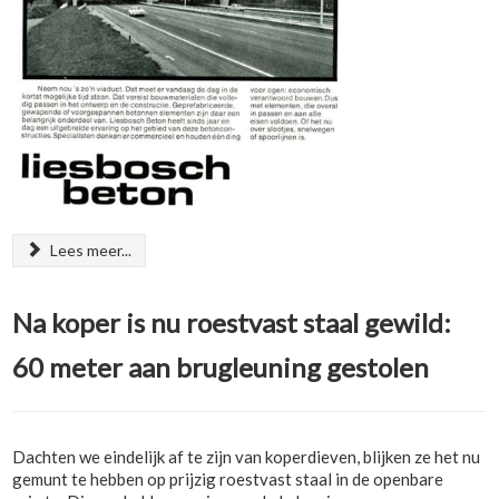
Lees meer...
Na koper is nu roestvast staal gewild:
60 meter aan brugleuning gestolen
Dachten we eindelijk af te zijn van koperdieven, blijken ze het nu
gemunt te hebben op prijzig roestvast staal in de openbare