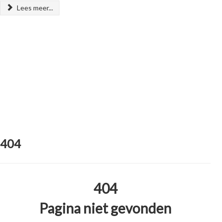
Lees meer...
404
404
Pagina niet gevonden