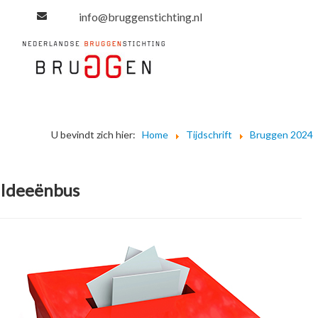
info@bruggenstichting.nl
U bevindt zich hier:
Home
Tijdschrift
Bruggen 2024
Ideeënbus