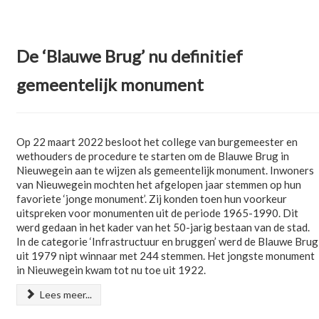
De ‘Blauwe Brug’ nu definitief
gemeentelijk monument
Op 22 maart 2022 besloot het college van burgemeester en
wethouders de procedure te starten om de Blauwe Brug in
Nieuwegein aan te wijzen als gemeentelijk monument. Inwoners
van Nieuwegein mochten het afgelopen jaar stemmen op hun
favoriete ‘jonge monument’. Zij konden toen hun voorkeur
uitspreken voor monumenten uit de periode 1965-1990. Dit
werd gedaan in het kader van het 50-jarig bestaan van de stad.
In de categorie ‘Infrastructuur en bruggen’ werd de Blauwe Brug
uit 1979 nipt winnaar met 244 stemmen. Het jongste monument
in Nieuwegein kwam tot nu toe uit 1922.
Lees meer...