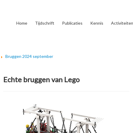
Home
Tijdschrift
Publicaties
Kennis
Activiteite
Bruggen 2024 september
Echte bruggen van Lego