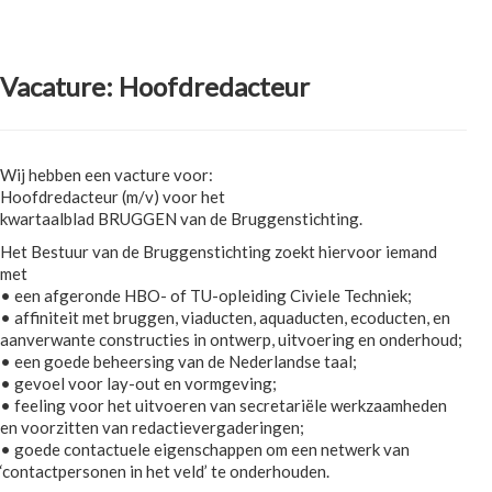
Vacature: Hoofdredacteur
Wij hebben een vacture voor:
Hoofdredacteur (m/v) voor het
kwartaalblad BRUGGEN van de Bruggenstichting.
Het Bestuur van de Bruggenstichting zoekt hiervoor iemand
met
• een afgeronde HBO- of TU-opleiding Civiele Techniek;
• affiniteit met bruggen, viaducten, aquaducten, ecoducten, en
aanverwante constructies in ontwerp, uitvoering en onderhoud;
• een goede beheersing van de Nederlandse taal;
• gevoel voor lay-out en vormgeving;
• feeling voor het uitvoeren van secretariële werkzaamheden
en voorzitten van redactievergaderingen;
• goede contactuele eigenschappen om een netwerk van
‘contactpersonen in het veld’ te onderhouden.