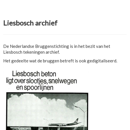
Liesbosch archief
De Nederlandse Bruggenstichting is in het bezit van het
Liesbosch tekeningen archief.
Het gedeelte wat de bruggen betreft is ook gedigitaliseerd.