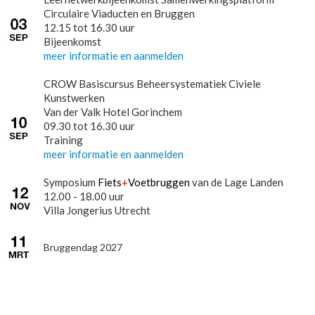
Circulaire Viaducten en Bruggen
12.15 tot 16.30 uur
Bijeenkomst
meer informatie en aanmelden
CROW Basiscursus Beheersystematiek Civiele
Kunstwerken
Van der Valk Hotel Gorinchem
09.30 tot 16.30 uur
Training
meer informatie en aanmelden
Symposium
Fiets
+
Voetbruggen
van de Lage Landen
12.00 - 18.00 uur
Villa Jongerius Utrecht
Bruggendag 2027