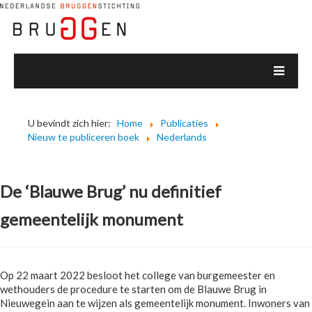
U bevindt zich hier:
Home
Publicaties
Nieuw te publiceren boek
Nederlands
De ‘Blauwe Brug’ nu definitief
gemeentelijk monument
Op 22 maart 2022 besloot het college van burgemeester en
wethouders de procedure te starten om de Blauwe Brug in
Nieuwegein aan te wijzen als gemeentelijk monument. Inwoners van