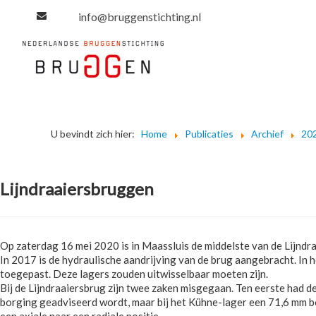
info@bruggenstichting.nl
U bevindt zich hier:
Home
Publicaties
Archief
20
Lijndraaiersbruggen
Op zaterdag 16 mei 2020 is in Maassluis de middelste van de Lijndra
In 2017 is de hydraulische aandrijving van de brug aangebracht. In
toegepast. Deze lagers zouden uitwisselbaar moeten zijn.
Bij de Lijndraaiersbrug zijn twee zaken misgegaan. Ten eerste had de
borging geadviseerd wordt, maar bij het Kühne-lager een 71,6 mm b