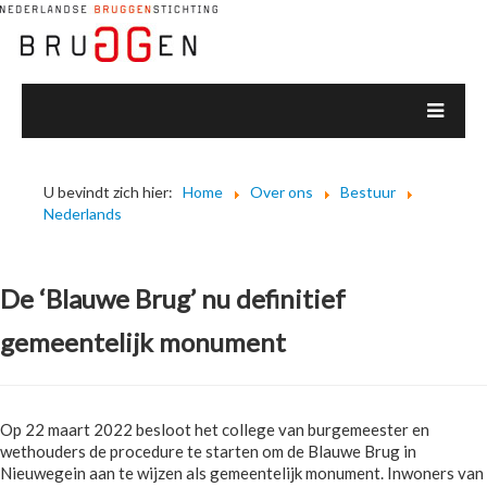
U bevindt zich hier:
Home
Over ons
Bestuur
Nederlands
De ‘Blauwe Brug’ nu definitief
gemeentelijk monument
Op 22 maart 2022 besloot het college van burgemeester en
wethouders de procedure te starten om de Blauwe Brug in
Nieuwegein aan te wijzen als gemeentelijk monument. Inwoners van