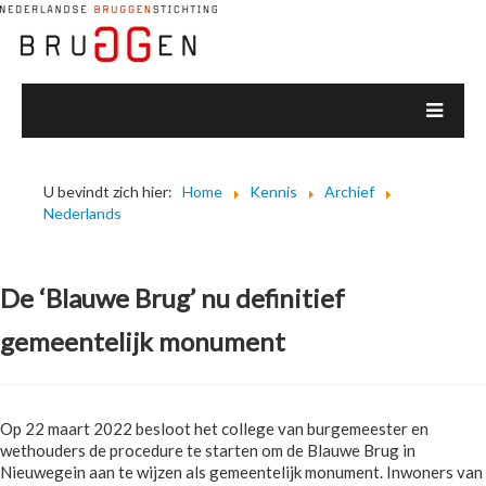
U bevindt zich hier:
Home
Kennis
Archief
Nederlands
De ‘Blauwe Brug’ nu definitief
gemeentelijk monument
Op 22 maart 2022 besloot het college van burgemeester en
wethouders de procedure te starten om de Blauwe Brug in
Nieuwegein aan te wijzen als gemeentelijk monument. Inwoners van