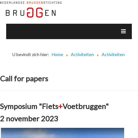
U bevindt zich hier:
Home
Activiteiten
Activiteiten
Call for papers
Symposium "Fiets
+
Voetbruggen"
2 november 2023