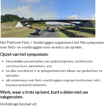
Het Platform Fiets
+
Voetbruggen organiseert het 9de symposium
over fiets- en voetbruggen voor en met u als spreker.
Opzet van het symposium:
inhoudelijke presentaties van opdrachtgevers, architecten,
constructeurs, aannemers, enz.
na elke voordracht is er gelegenheid met elkaar van gedachten te
wisselen
elk onderwerp over fiets-voetbruggen mag aan bod komen, mits
kennisoverdracht leidend is
Werk, waar u trots op bent, kunt u delen met uw
vakgenoten.
Uw bijdrage bestaat uit: