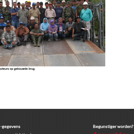
-gegevens
Begunstiger worden?