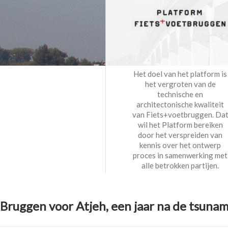
Het doel van het platform is
het vergroten van de
technische en
architectonische kwaliteit
van Fiets+voetbruggen. Da
wil het Platform bereiken
door het verspreiden van
kennis over het ontwerp
proces in samenwerking met
alle betrokken partijen.
Bruggen voor Atjeh, een jaar na de tsunam