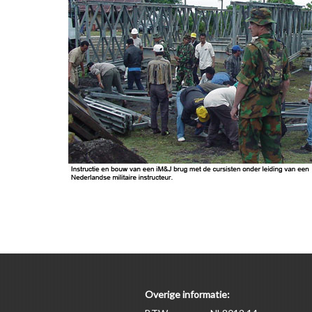
Overige informatie: