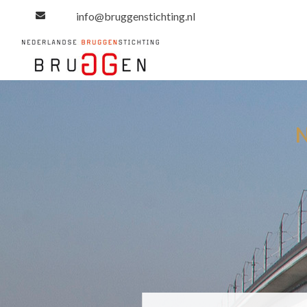
info@bruggenstichting.nl