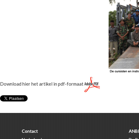
Download hier het artikel in pdf-formaat
Contact
ANBI