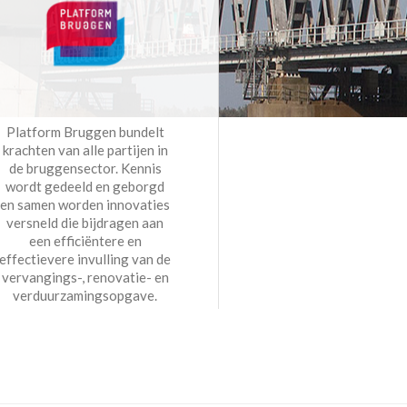
Platform Bruggen bundelt
krachten van alle partijen in
de bruggensector. Kennis
wordt gedeeld en geborgd
en samen worden innovaties
versneld die bijdragen aan
een efficiëntere en
effectievere invulling van de
vervangings-, renovatie- en
verduurzamingsopgave.