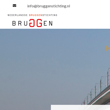
info@bruggenstichting.nl