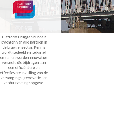
Platform Bruggen bundelt
krachten van alle partijen in
de bruggensector. Kennis
wordt gedeeld en geborgd
en samen worden innovaties
versneld die bijdragen aan
een efficiëntere en
effectievere invulling van de
vervangings-, renovatie- en
verduurzamingsopgave.