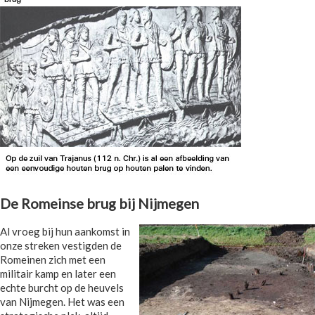
De Romeinse brug bij Nijmegen
Al vroeg bij hun aankomst in
onze streken vestigden de
Romeinen zich met een
militair kamp en later een
echte burcht op de heuvels
van Nijmegen. Het was een