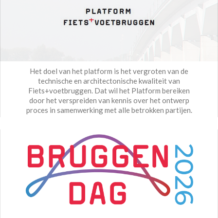
Het doel van het platform is het vergroten van de
technische en architectonische kwaliteit van
Fiets+voetbruggen. Dat wil het Platform bereiken
door het verspreiden van kennis over het ontwerp
proces in samenwerking met alle betrokken partijen.