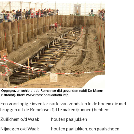
Een voorlopige inventarisatie van vondsten in de bodem die met
bruggen uit de Romeinse tijd te maken (kunnen) hebben:
Zuilichem o/d Waal:
houten paaljukken
Nijmegen o/d Waal:
houten paaljukken, een paalschoen