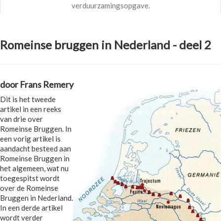
verduurzamingsopgave.
Romeinse bruggen in Nederland - deel 2
door Frans Remery
Dit is het tweede
artikel in een reeks
van drie over
Romeinse Bruggen. In
een vorig artikel is
aandacht besteed aan
Romeinse Bruggen in
het algemeen, wat nu
toegespitst wordt
over de Romeinse
Bruggen in Nederland.
In een derde artikel
wordt verder