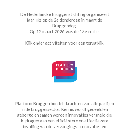
De Nederlandse Bruggenstichting organiseert
jaarlijks op de 2e donderdag in maart de
Bruggendag.
Op 12 maart 2026 was de 13e editie.
Kijk onder activiteiten voor een terugblik.
Platform Bruggen bundelt krachten van alle partijen
in de bruggensector. Kennis wordt gedeeld en
geborgd en samen worden innovaties versneld die
bijdragen aan een efficiëntere en effectievere
invulling van de vervangings-, renovatie- en