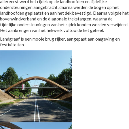
allereerst werd het rijdek op de landhoofden en tijdelijke
ondersteuningen aangebracht, daarna werden de bogen op het
landhoofden geplaatst en aan het dek bevestigd. Daarna volgde het
bovenwindverband en de diagonale trekstangen, waarna de
tijdelijke ondersteuningen van het rijdek konden worden verwijderd.
Het aanbrengen van het hekwerk voltooide het geheel.
Landgraaf is een mooie brug rijker, aangepast aan omgeving en
festiviteiten.