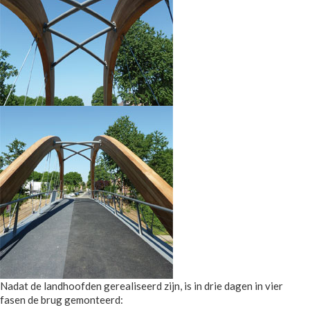
Nadat de landhoofden gerealiseerd zijn, is in drie dagen in vier
fasen de brug gemonteerd: