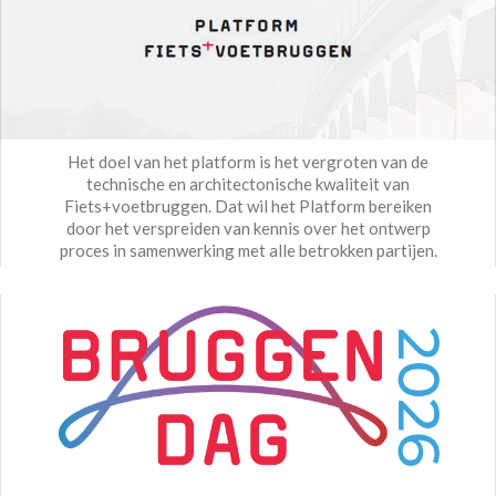
Het doel van het platform is het vergroten van de
technische en architectonische kwaliteit van
Fiets+voetbruggen. Dat wil het Platform bereiken
door het verspreiden van kennis over het ontwerp
proces in samenwerking met alle betrokken partijen.