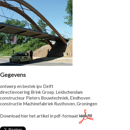
Gegevens
ontwerp en bestek ipv Delft
directievoering Brink Groep. Leidschendam
constructeur Pieters Bouwtechniek, Eindhoven
constructie Machinefabriek Rusthoven, Groningen
Download hier het artikel in pdf-formaat