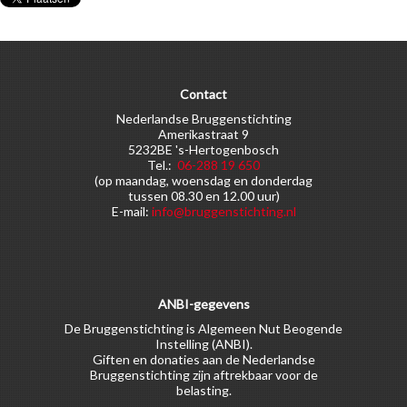
Contact
Nederlandse Bruggenstichting
Amerikastraat 9
5232BE 's-Hertogenbosch
Tel.:
06-288 19 650
(op maandag, woensdag en donderdag
tussen 08.30 en 12.00 uur)
E-mail:
info@bruggenstichting.nl
ANBI-gegevens
De Bruggenstichting is Algemeen Nut Beogende
Instelling (ANBI).
Giften en donaties aan de Nederlandse
Bruggenstichting zijn aftrekbaar voor de
belasting.