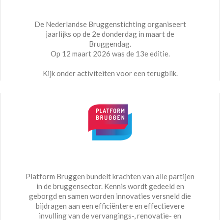
De Nederlandse Bruggenstichting organiseert
jaarlijks op de 2e donderdag in maart de
Bruggendag.
Op 12 maart 2026 was de 13e editie.
Kijk onder activiteiten voor een terugblik.
Platform Bruggen bundelt krachten van alle partijen
in de bruggensector. Kennis wordt gedeeld en
geborgd en samen worden innovaties versneld die
bijdragen aan een efficiëntere en effectievere
invulling van de vervangings-, renovatie- en