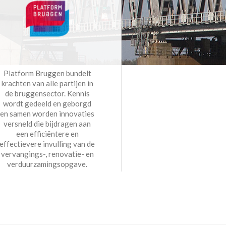
Platform Bruggen bundelt
krachten van alle partijen in
de bruggensector. Kennis
wordt gedeeld en geborgd
en samen worden innovaties
versneld die bijdragen aan
een efficiëntere en
effectievere invulling van de
vervangings-, renovatie- en
verduurzamingsopgave.