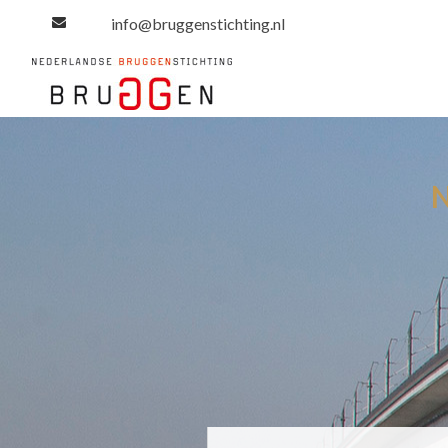
info@bruggenstichting.nl