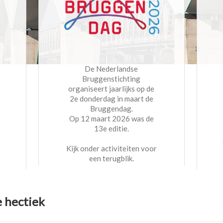
De Nederlandse
Bruggenstichting
organiseert jaarlijks op de
2e donderdag in maart de
Bruggendag.
t
Op 12 maart 2026 was de
13e editie.
Kijk onder activiteiten voor
een terugblik.
e hectiek