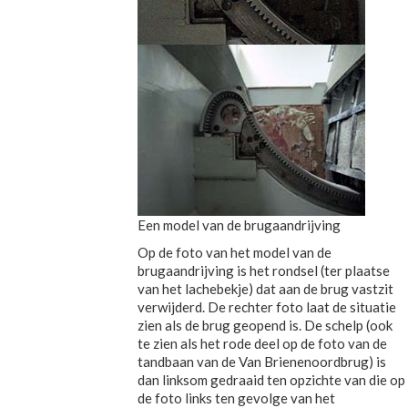
Een model van de brugaandrijving
Op de foto van het model van de
brugaandrijving is het rondsel (ter plaatse
van het lachebekje) dat aan de brug vastzit
verwijderd. De rechter foto laat de situatie
zien als de brug geopend is. De schelp (ook
te zien als het rode deel op de foto van de
tandbaan van de Van Brienenoordbrug) is
dan linksom gedraaid ten opzichte van die op
de foto links ten gevolge van het