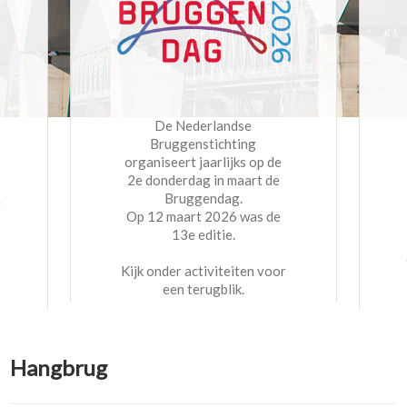
De Nederlandse
Bruggenstichting
organiseert jaarlijks op de
2e donderdag in maart de
Bruggendag.
t
Op 12 maart 2026 was de
13e editie.
Kijk onder activiteiten voor
een terugblik.
Hangbrug