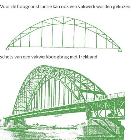
Voor de boogconstructie kan ook een vakwerk worden gekozen.
schets van een vakwerkboogbrug met trekband