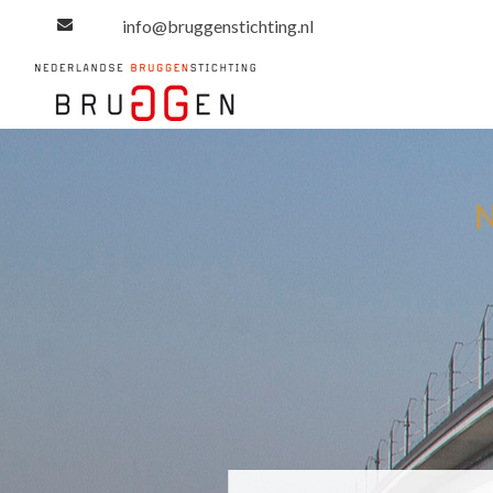
info@bruggenstichting.nl