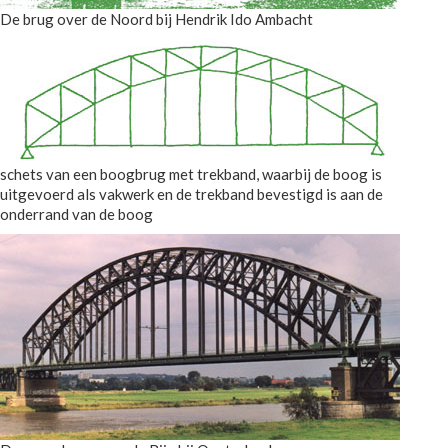
De brug over de Noord bij Hendrik Ido Ambacht
schets van een boogbrug met trekband, waarbij de boog is
uitgevoerd als vakwerk en de trekband bevestigd is aan de
onderrand van de boog