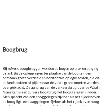
Boogbrug
Bij zuivere boogbruggen worden de bogen op druk en buiging
belast. Bij de opleggingen ter plaatse van de boogeinden
ontstaan grote verticale en horizontale oplegkrachten, die via
de landhoofden of pijlers naar de vaste grond moeten worden
overgebracht. De aanbrug van de verkeersbrug over de Waal in
Nijmegen is een zuivere boogbrug met hooggelegen rijvloer.
Men spreekt van een hooggelegen rijvloer als het rijdek boven
de boog ligt, een laaggelegen rijvloer als het rijdek even hoog