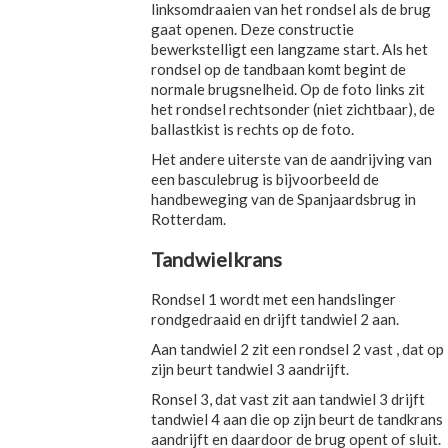
linksomdraaien van het rondsel als de brug
gaat openen. Deze constructie
bewerkstelligt een langzame start. Als het
rondsel op de tandbaan komt begint de
normale brugsnelheid. Op de foto links zit
het rondsel rechtsonder (niet zichtbaar), de
ballastkist is rechts op de foto.
Het andere uiterste van de aandrijving van
een basculebrug is bijvoorbeeld de
handbeweging van de Spanjaardsbrug in
Rotterdam.
Tandwielkrans
Rondsel 1 wordt met een handslinger
rondgedraaid en drijft tandwiel 2 aan.
Aan tandwiel 2 zit een rondsel 2 vast , dat op
zijn beurt tandwiel 3 aandrijft.
Ronsel 3, dat vast zit aan tandwiel 3 drijft
tandwiel 4 aan die op zijn beurt de tandkrans
aandrijft en daardoor de brug opent of sluit.