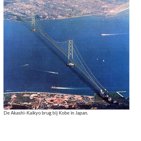
De Akashi-Kaikyo brug bij Kobe in Japan.