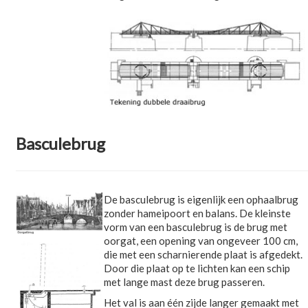
Basculebrug
De basculebrug is eigenlijk een ophaalbrug
zonder hameipoort en balans. De kleinste
vorm van een basculebrug is de brug met
oorgat, een opening van ongeveer 100 cm,
die met een scharnierende plaat is afgedekt.
Door die plaat op te lichten kan een schip
met lange mast deze brug passeren.
Het val is aan één zijde langer gemaakt met