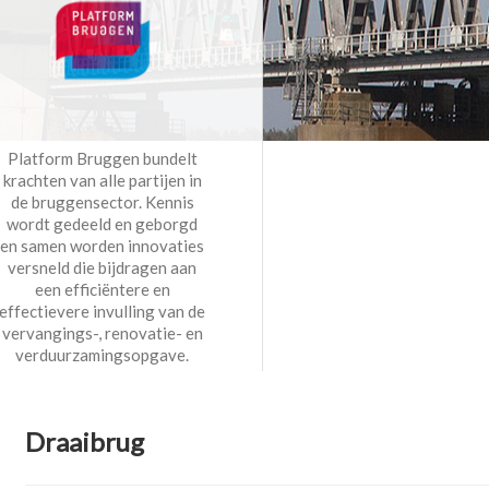
Platform Bruggen bundelt
krachten van alle partijen in
de bruggensector. Kennis
wordt gedeeld en geborgd
en samen worden innovaties
versneld die bijdragen aan
een efficiëntere en
effectievere invulling van de
vervangings-, renovatie- en
verduurzamingsopgave.
Draaibrug