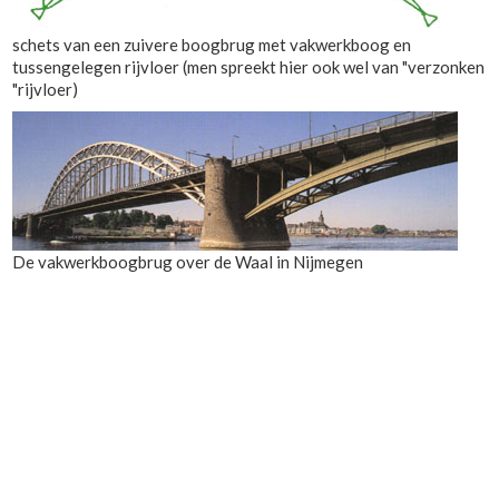
schets van een zuivere boogbrug met vakwerkboog en
tussengelegen rijvloer (men spreekt hier ook wel van "verzonken
"rijvloer)
De vakwerkboogbrug over de Waal in Nijmegen