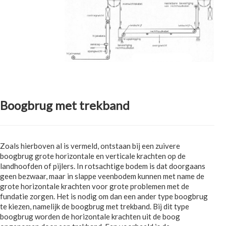
Boogbrug met trekband
Zoals hierboven al is vermeld, ontstaan bij een zuivere
boogbrug grote horizontale en verticale krachten op de
landhoofden of pijlers. In rotsachtige bodem is dat doorgaans
geen bezwaar, maar in slappe veenbodem kunnen met name de
grote horizontale krachten voor grote problemen met de
fundatie zorgen. Het is nodig om dan een ander type boogbrug
te kiezen, namelijk de boogbrug met trekband. Bij dit type
boogbrug worden de horizontale krachten uit de boog