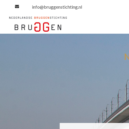
info@bruggenstichting.nl