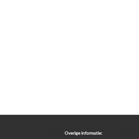
Overige informatie: