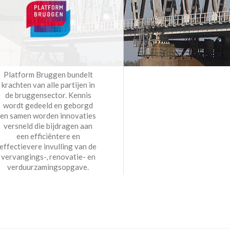
Platform Bruggen bundelt
krachten van alle partijen in
de bruggensector. Kennis
wordt gedeeld en geborgd
en samen worden innovaties
versneld die bijdragen aan
een efficiëntere en
effectievere invulling van de
vervangings-, renovatie- en
verduurzamingsopgave.