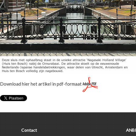
Download hier het artikel in pdf-formaat
Contact
ANBI