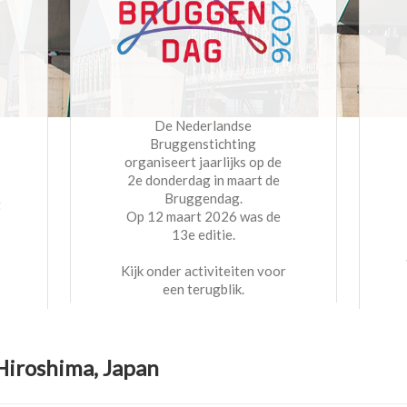
De Nederlandse
Bruggenstichting
organiseert jaarlijks op de
2e donderdag in maart de
Bruggendag.
t
Op 12 maart 2026 was de
13e editie.
Kijk onder activiteiten voor
een terugblik.
Hiroshima, Japan