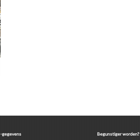
-gegevens
Begunstiger worden?